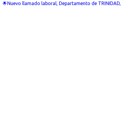
🌟Nuevo llamado laboral, Departamento de TRINIDAD,