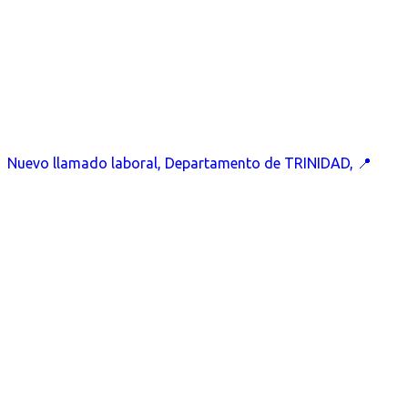
Nuevo llamado laboral, Departamento de TRINIDAD, 📍