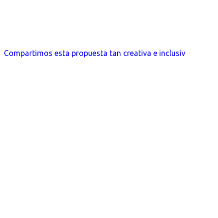
Compartimos esta propuesta tan creativa e inclusiv