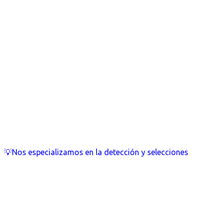
💡Nos especializamos en la detección y selecciones