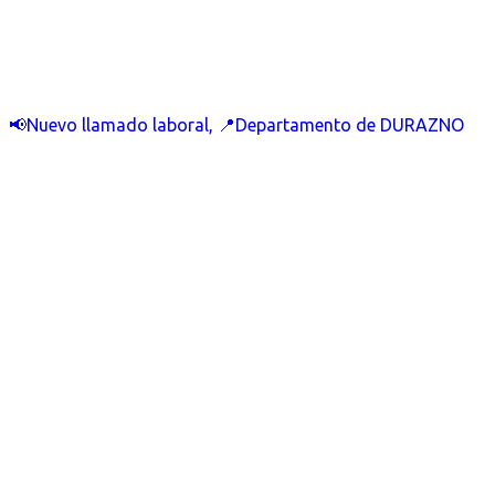
📢Nuevo llamado laboral, 📍Departamento de DURAZNO