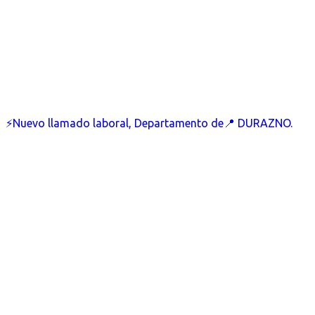
⚡Nuevo llamado laboral, Departamento de📍 DURAZNO.