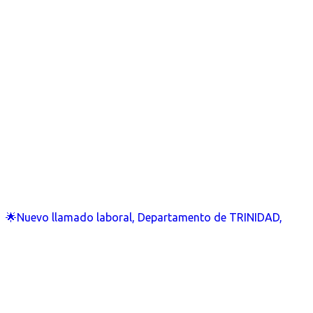
🌟Nuevo llamado laboral, Departamento de TRINIDAD,