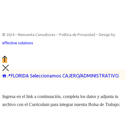
© 2024 – Reinventa Consultores – Política de Privacidad – Design by
effective solutions
☎️📍FLORIDA Seleccionamos CAJERO/ADMINISTRATIVO.
Ingresa en el link a continuación, completa los datos y adjunta tu
archivo con el Curriculum para integrar nuestra Bolsa de Trabajo: