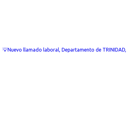
💡Nuevo llamado laboral, Departamento de TRINIDAD,