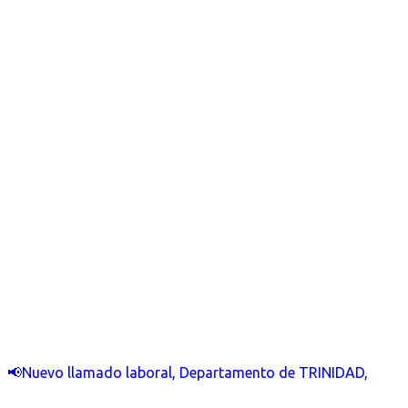
📢Nuevo llamado laboral, Departamento de TRINIDAD,