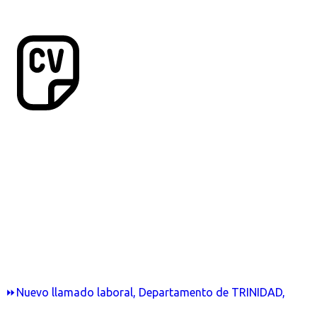
⏩Nuevo llamado laboral, Departamento de TRINIDAD,