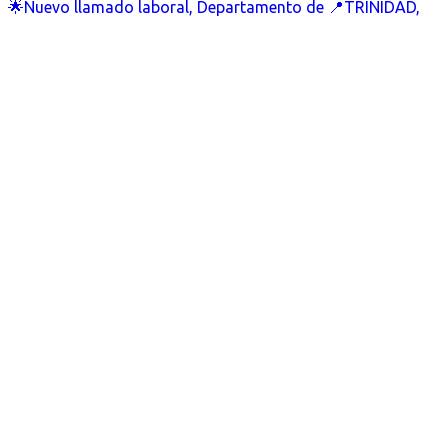
🌟Nuevo llamado laboral, Departamento de 📍TRINIDAD,