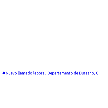
🔔Nuevo llamado laboral, Departamento de Durazno, C