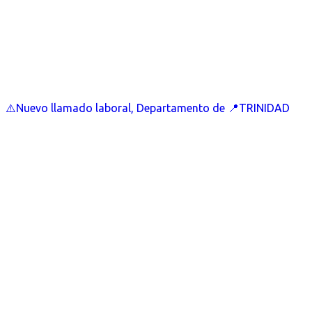
⚠️Nuevo llamado laboral, Departamento de 📍TRINIDAD