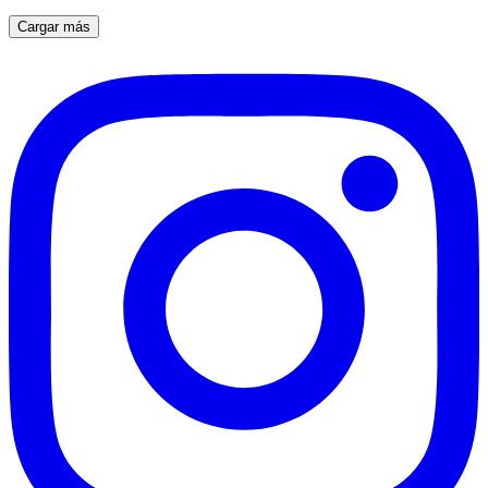
Cargar más