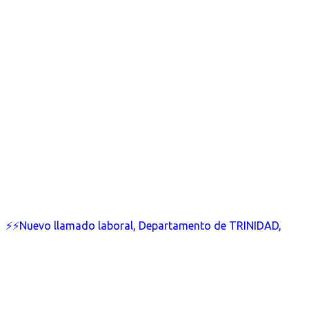
⚡⚡Nuevo llamado laboral, Departamento de TRINIDAD,