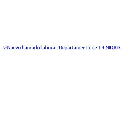
💡Nuevo llamado laboral, Departamento de TRINIDAD,