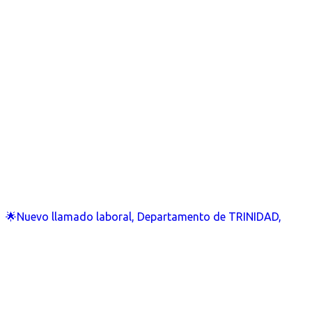
🌟Nuevo llamado laboral, Departamento de TRINIDAD,