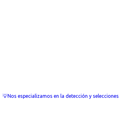
💡Nos especializamos en la detección y selecciones