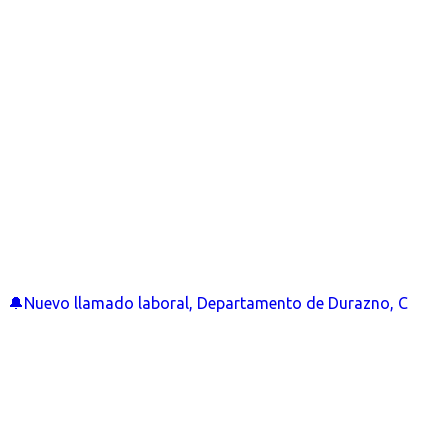
🔔Nuevo llamado laboral, Departamento de Durazno, C