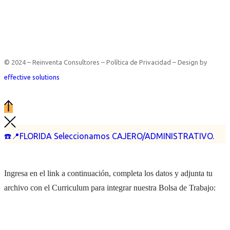
© 2024 – Reinventa Consultores – Política de Privacidad – Design by
effective solutions
☎️📍FLORIDA Seleccionamos CAJERO/ADMINISTRATIVO.
Ingresa en el link a continuación, completa los datos y adjunta tu
archivo con el Curriculum para integrar nuestra Bolsa de Trabajo: