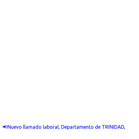
📢Nuevo llamado laboral, Departamento de TRINIDAD,