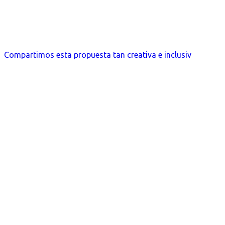
Compartimos esta propuesta tan creativa e inclusiv