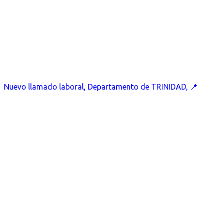
Nuevo llamado laboral, Departamento de TRINIDAD, 📍