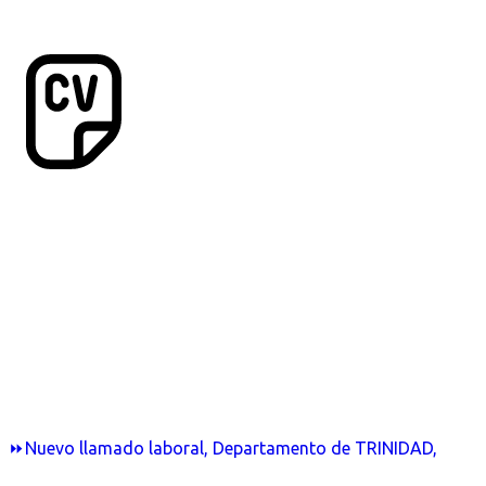
⏩Nuevo llamado laboral, Departamento de TRINIDAD,