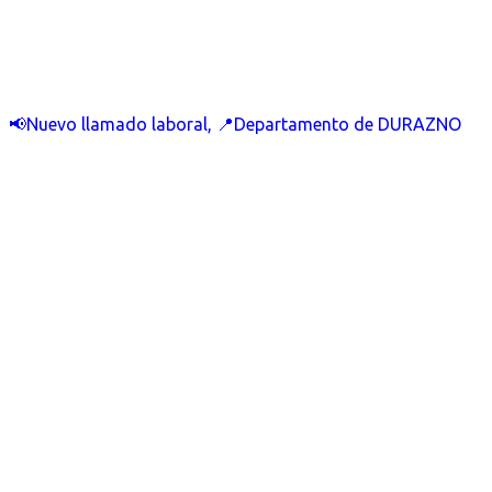
📢Nuevo llamado laboral, 📍Departamento de DURAZNO