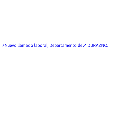
⚡Nuevo llamado laboral, Departamento de📍 DURAZNO.