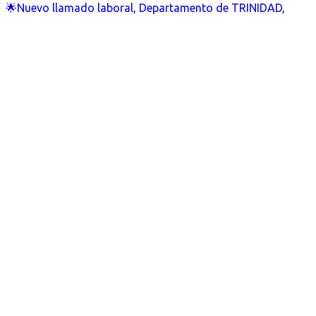
🌟Nuevo llamado laboral, Departamento de TRINIDAD,