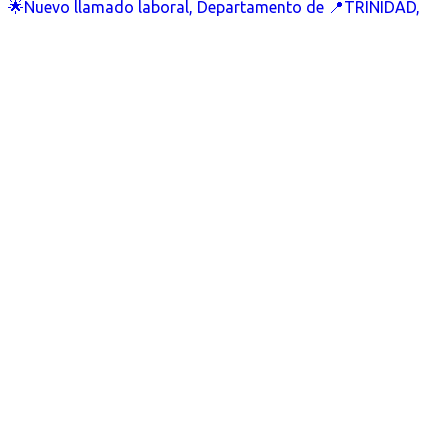
🌟Nuevo llamado laboral, Departamento de 📍TRINIDAD,