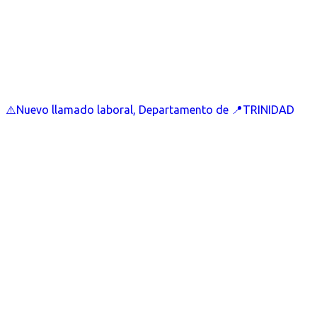
⚠️Nuevo llamado laboral, Departamento de 📍TRINIDAD