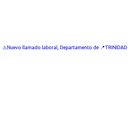
⚠️Nuevo llamado laboral, Departamento de 📍TRINIDAD