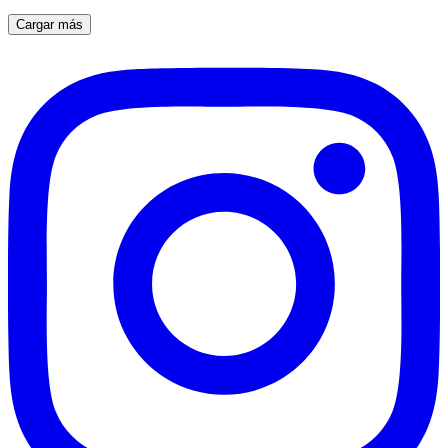
Cargar más