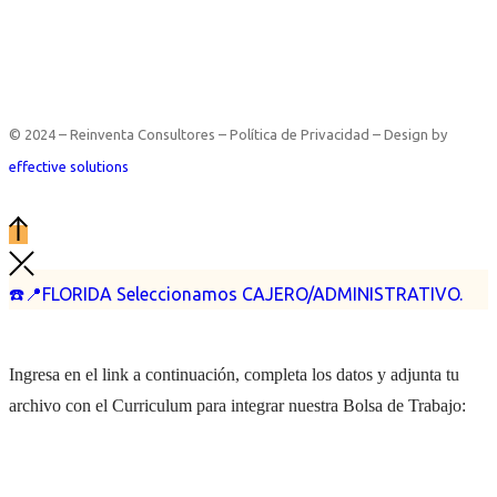
© 2024 – Reinventa Consultores – Política de Privacidad – Design by
effective solutions
☎️📍FLORIDA Seleccionamos CAJERO/ADMINISTRATIVO.
Ingresa en el link a continuación, completa los datos y adjunta tu
archivo con el Curriculum para integrar nuestra Bolsa de Trabajo: