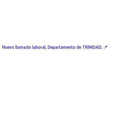
Nuevo llamado laboral, Departamento de TRINIDAD, 📍