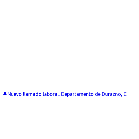
🔔Nuevo llamado laboral, Departamento de Durazno, C