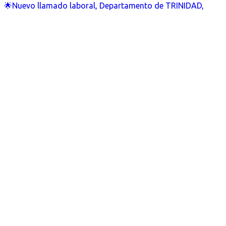
🌟Nuevo llamado laboral, Departamento de TRINIDAD,