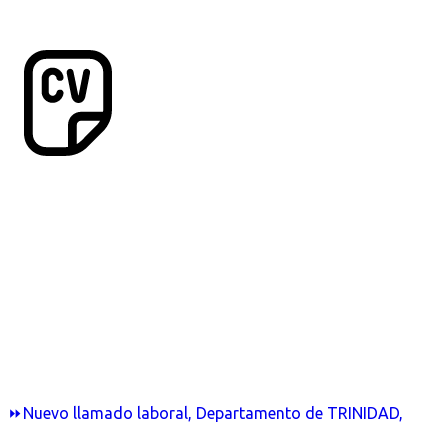
⏩Nuevo llamado laboral, Departamento de TRINIDAD,