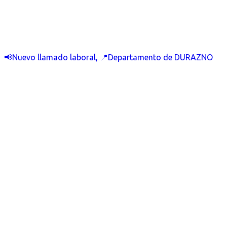
📢Nuevo llamado laboral, 📍Departamento de DURAZNO