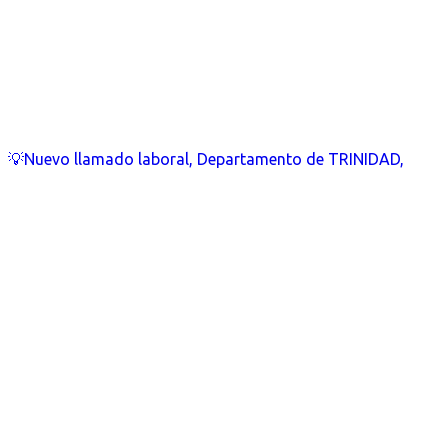
💡Nuevo llamado laboral, Departamento de TRINIDAD,