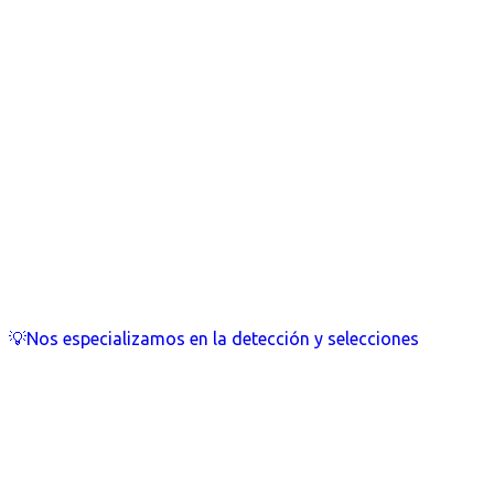
💡Nos especializamos en la detección y selecciones