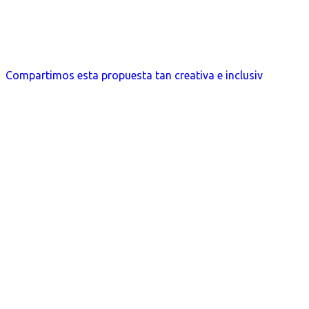
Compartimos esta propuesta tan creativa e inclusiv