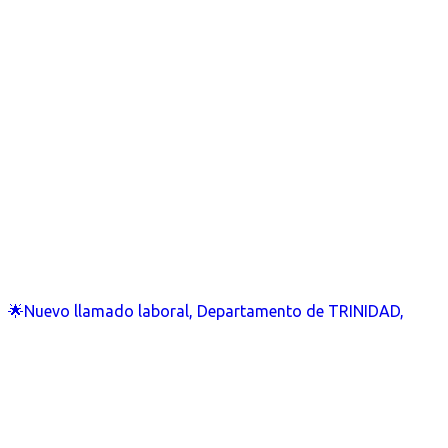
🌟Nuevo llamado laboral, Departamento de TRINIDAD,