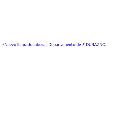
⚡Nuevo llamado laboral, Departamento de📍 DURAZNO.