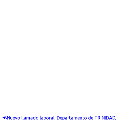
📢Nuevo llamado laboral, Departamento de TRINIDAD,