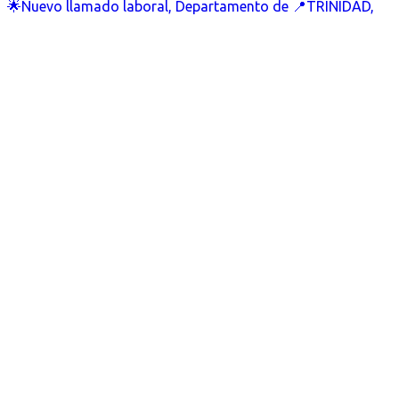
🌟Nuevo llamado laboral, Departamento de 📍TRINIDAD,