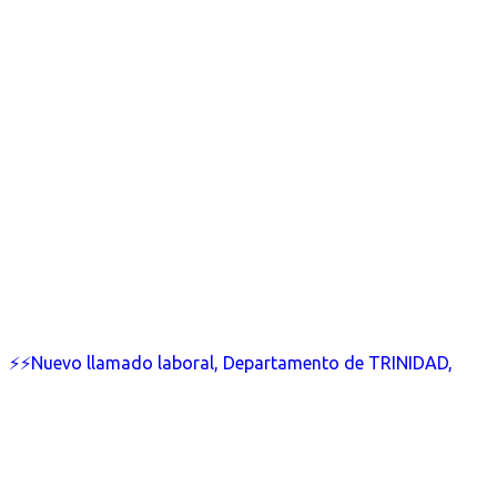
⚡⚡Nuevo llamado laboral, Departamento de TRINIDAD,