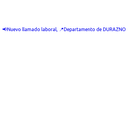
📢Nuevo llamado laboral, 📍Departamento de DURAZNO