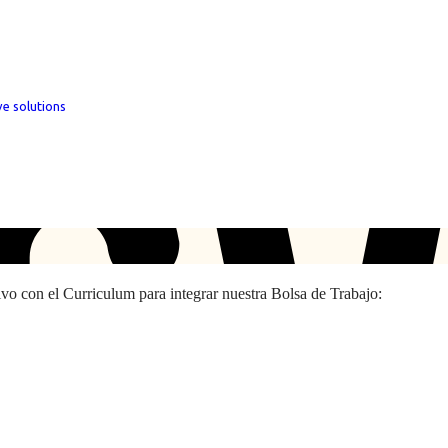
ve solutions
hivo con el Curriculum para integrar nuestra Bolsa de Trabajo: