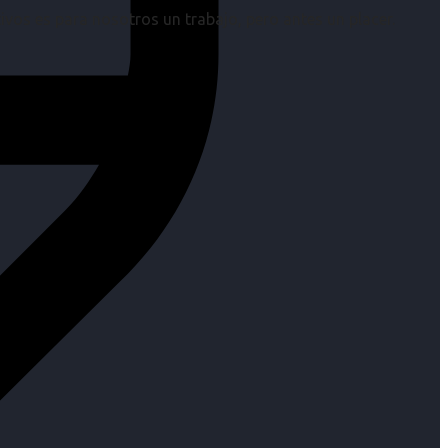
os es para nosotros un trabajo, pero antes un placer.