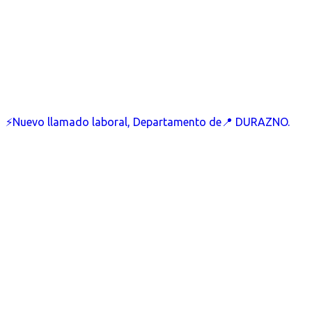
⚡Nuevo llamado laboral, Departamento de📍 DURAZNO.