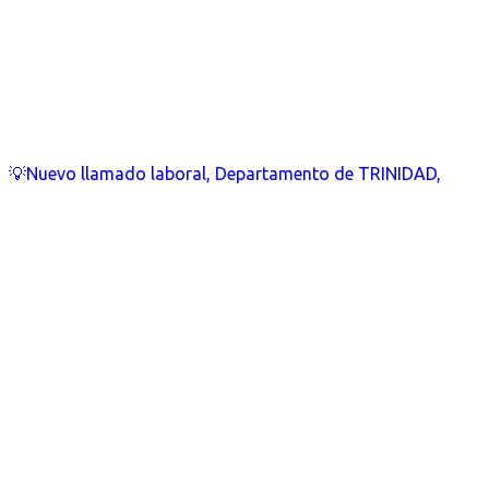
💡Nuevo llamado laboral, Departamento de TRINIDAD,