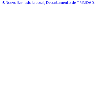
🌟Nuevo llamado laboral, Departamento de TRINIDAD,