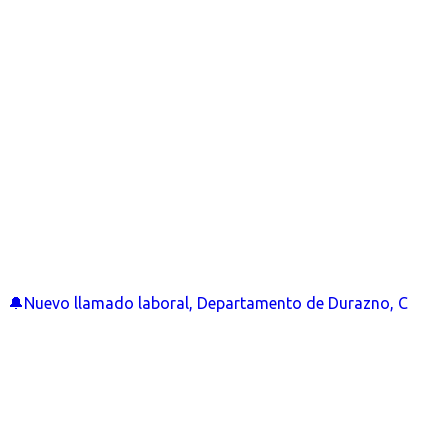
🔔Nuevo llamado laboral, Departamento de Durazno, C