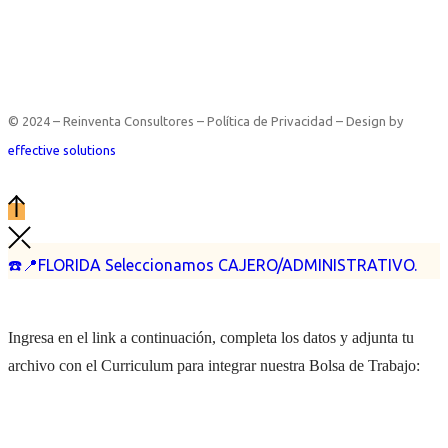
© 2024 – Reinventa Consultores – Política de Privacidad – Design by
effective solutions
☎️📍FLORIDA Seleccionamos CAJERO/ADMINISTRATIVO.
Ingresa en el link a continuación, completa los datos y adjunta tu
archivo con el Curriculum para integrar nuestra Bolsa de Trabajo: