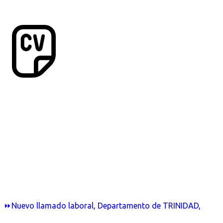
⏩Nuevo llamado laboral, Departamento de TRINIDAD,