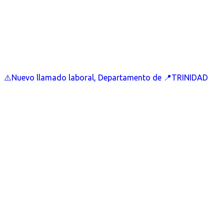
⚠️Nuevo llamado laboral, Departamento de 📍TRINIDAD