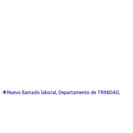
🌟Nuevo llamado laboral, Departamento de TRINIDAD,