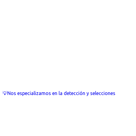
💡Nos especializamos en la detección y selecciones