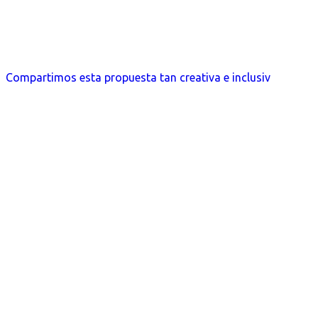
Compartimos esta propuesta tan creativa e inclusiv