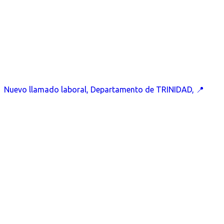
Nuevo llamado laboral, Departamento de TRINIDAD, 📍