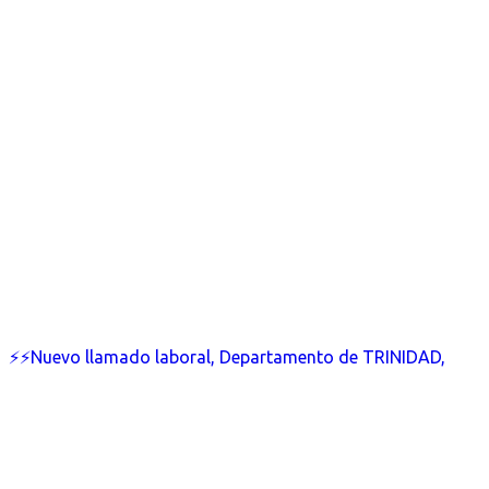
⚡⚡Nuevo llamado laboral, Departamento de TRINIDAD,