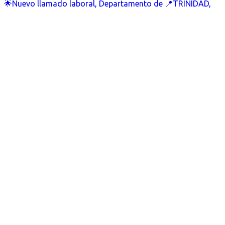
🌟Nuevo llamado laboral, Departamento de 📍TRINIDAD,