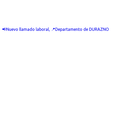
📢Nuevo llamado laboral, 📍Departamento de DURAZNO