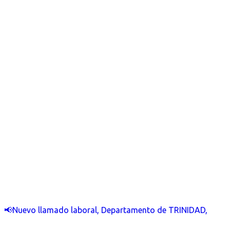
📢Nuevo llamado laboral, Departamento de TRINIDAD,