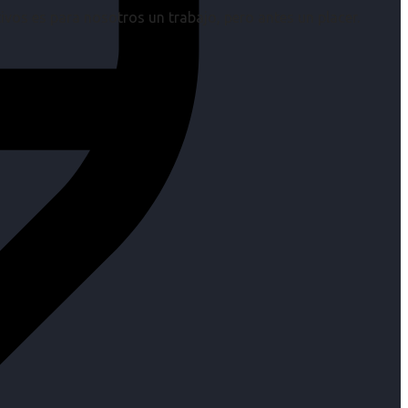
os es para nosotros un trabajo, pero antes un placer.