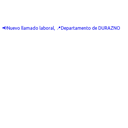
📢Nuevo llamado laboral, 📍Departamento de DURAZNO