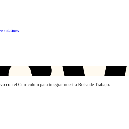
ve solutions
hivo con el Curriculum para integrar nuestra Bolsa de Trabajo: