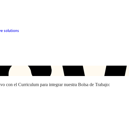
ve solutions
hivo con el Curriculum para integrar nuestra Bolsa de Trabajo: