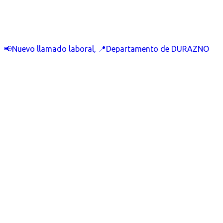
📢Nuevo llamado laboral, 📍Departamento de DURAZNO