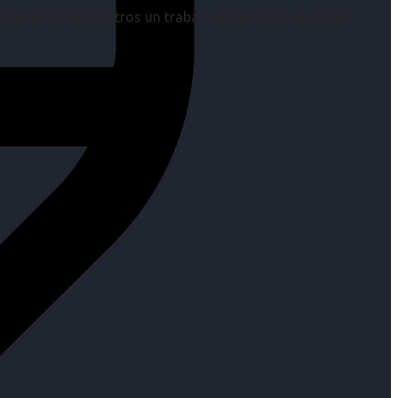
os es para nosotros un trabajo, pero antes un placer.