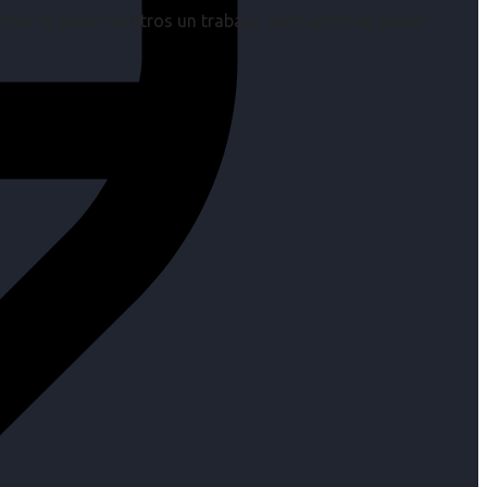
os es para nosotros un trabajo, pero antes un placer.