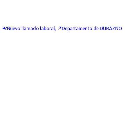
📢Nuevo llamado laboral, 📍Departamento de DURAZNO