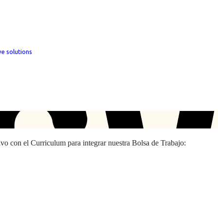
ve solutions
hivo con el Curriculum para integrar nuestra Bolsa de Trabajo: