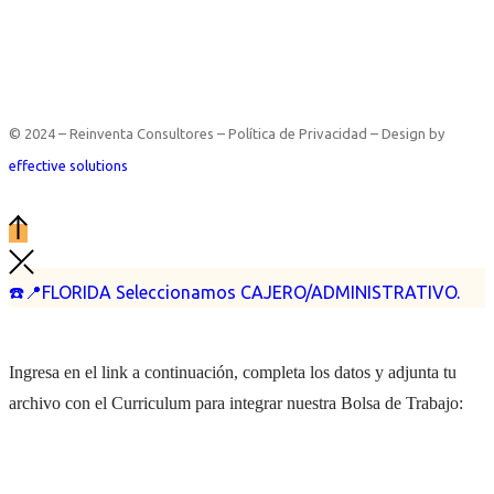
© 2024 – Reinventa Consultores – Política de Privacidad – Design by
effective solutions
☎️📍FLORIDA Seleccionamos CAJERO/ADMINISTRATIVO.
Ingresa en el link a continuación, completa los datos y adjunta tu
archivo con el Curriculum para integrar nuestra Bolsa de Trabajo: