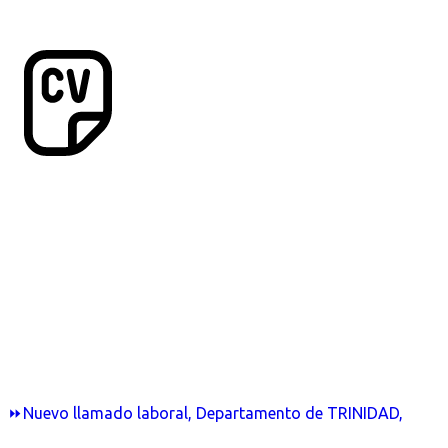
⏩Nuevo llamado laboral, Departamento de TRINIDAD,