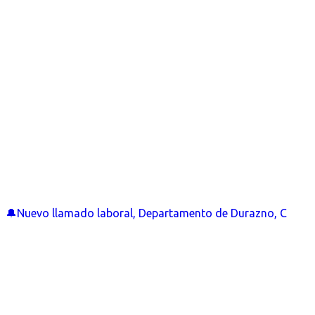
🔔Nuevo llamado laboral, Departamento de Durazno, C