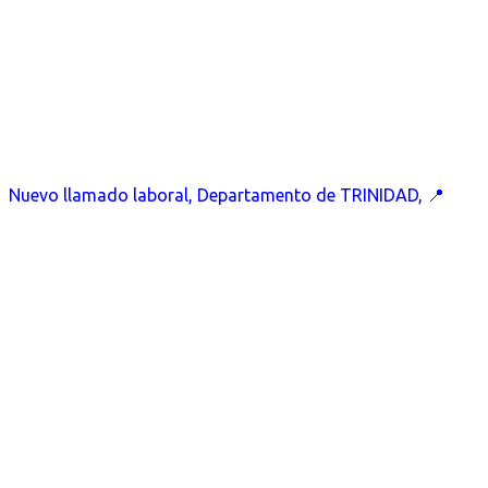
Nuevo llamado laboral, Departamento de TRINIDAD, 📍