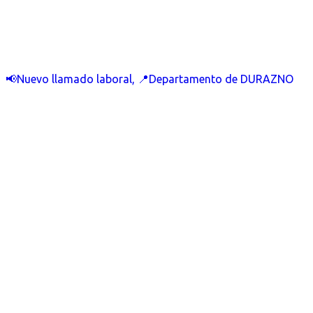
📢Nuevo llamado laboral, 📍Departamento de DURAZNO