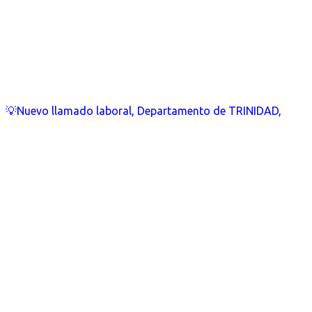
💡Nuevo llamado laboral, Departamento de TRINIDAD,