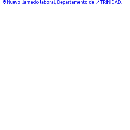
🌟Nuevo llamado laboral, Departamento de 📍TRINIDAD,