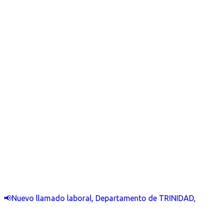
📢Nuevo llamado laboral, Departamento de TRINIDAD,