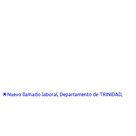
🌟Nuevo llamado laboral, Departamento de TRINIDAD,