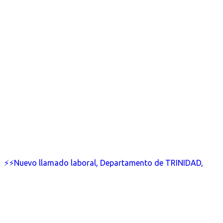
⚡⚡Nuevo llamado laboral, Departamento de TRINIDAD,