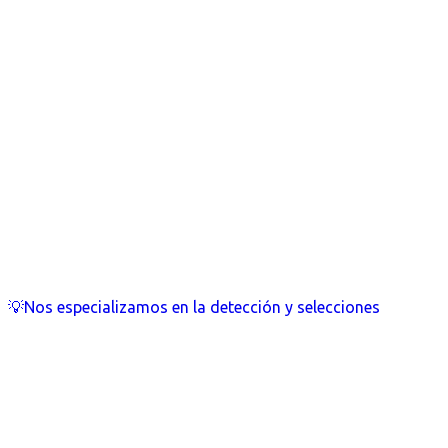
💡Nos especializamos en la detección y selecciones