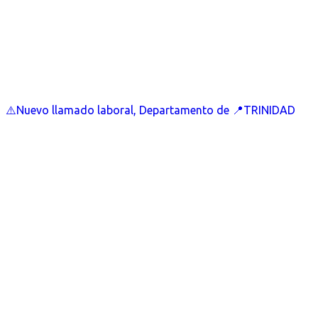
⚠️Nuevo llamado laboral, Departamento de 📍TRINIDAD