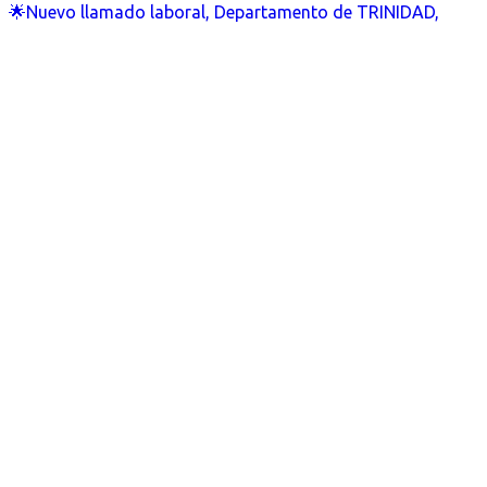
🌟Nuevo llamado laboral, Departamento de TRINIDAD,