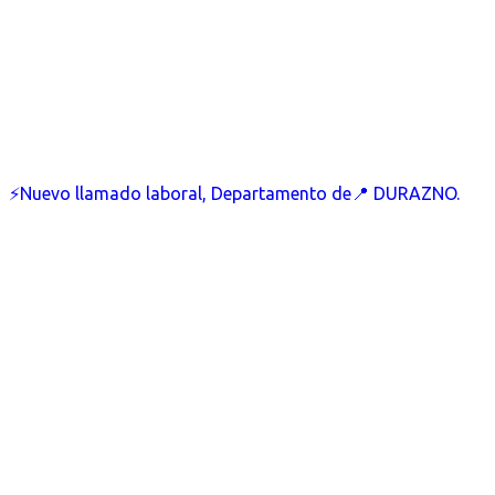
⚡Nuevo llamado laboral, Departamento de📍 DURAZNO.