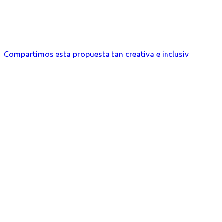
Compartimos esta propuesta tan creativa e inclusiv