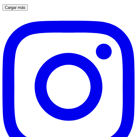
Cargar más