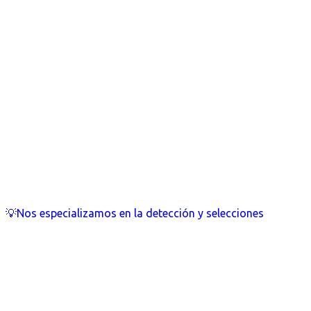
💡Nos especializamos en la detección y selecciones