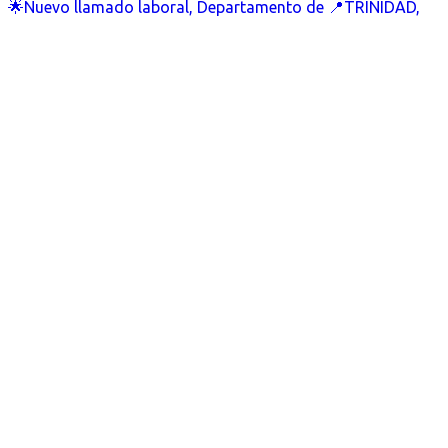
🌟Nuevo llamado laboral, Departamento de 📍TRINIDAD,