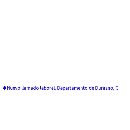
🔔Nuevo llamado laboral, Departamento de Durazno, C