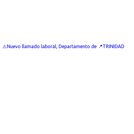
⚠️Nuevo llamado laboral, Departamento de 📍TRINIDAD