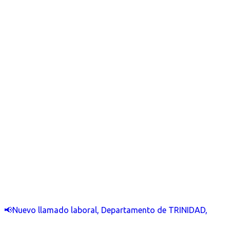
📢Nuevo llamado laboral, Departamento de TRINIDAD,