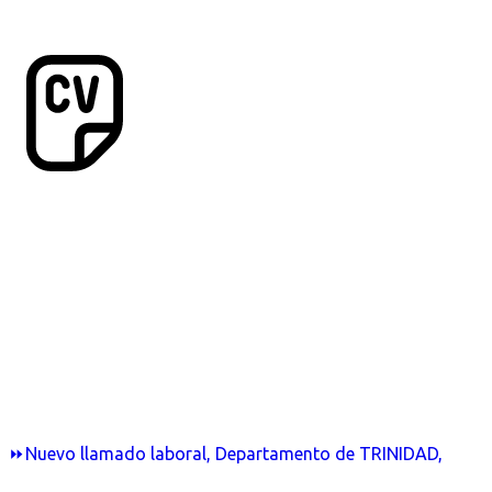
⏩Nuevo llamado laboral, Departamento de TRINIDAD,