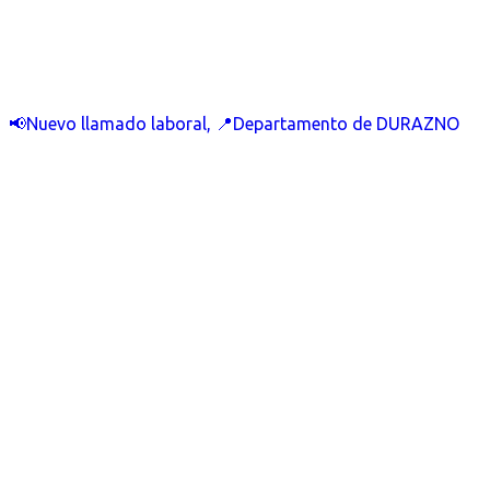
📢Nuevo llamado laboral, 📍Departamento de DURAZNO