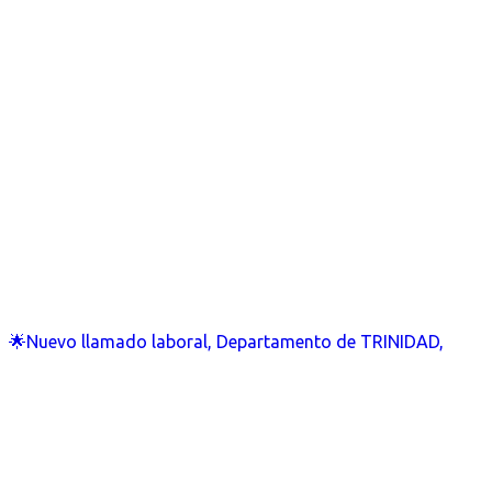
🌟Nuevo llamado laboral, Departamento de TRINIDAD,