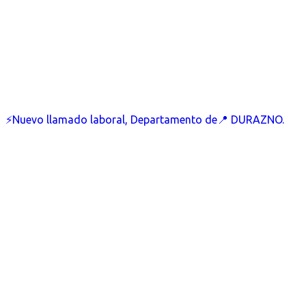
⚡Nuevo llamado laboral, Departamento de📍 DURAZNO.