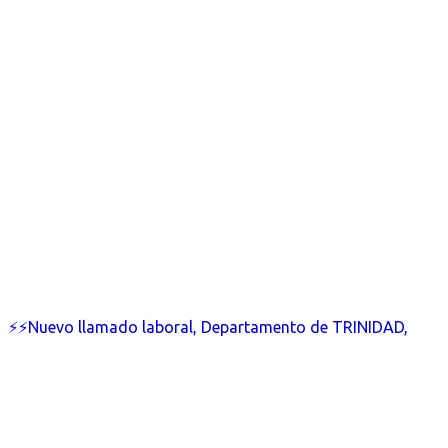
⚡⚡Nuevo llamado laboral, Departamento de TRINIDAD,