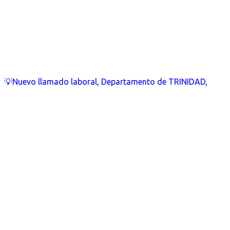
💡Nuevo llamado laboral, Departamento de TRINIDAD,