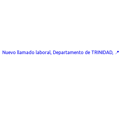
Nuevo llamado laboral, Departamento de TRINIDAD, 📍