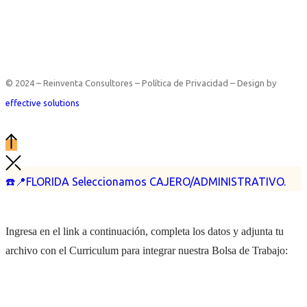
© 2024 – Reinventa Consultores – Política de Privacidad – Design by
effective solutions
☎️📍FLORIDA Seleccionamos CAJERO/ADMINISTRATIVO.
Ingresa en el link a continuación, completa los datos y adjunta tu
archivo con el Curriculum para integrar nuestra Bolsa de Trabajo: