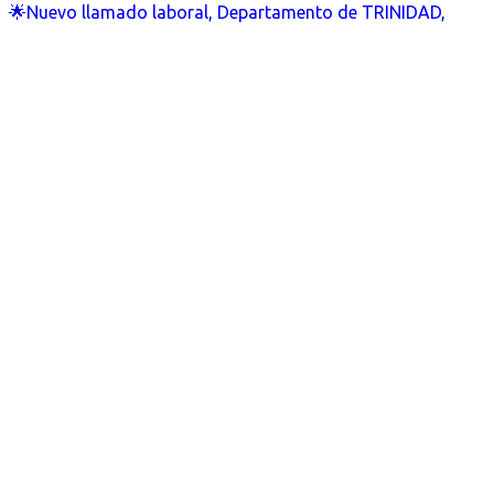
🌟Nuevo llamado laboral, Departamento de TRINIDAD,