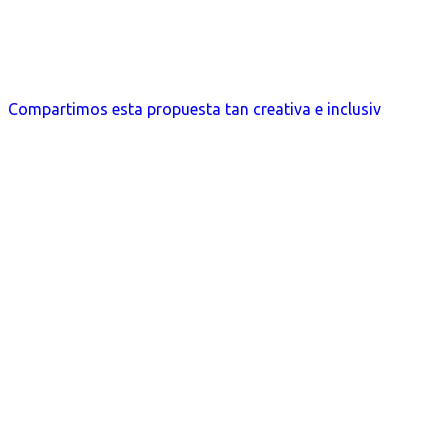
Compartimos esta propuesta tan creativa e inclusiv