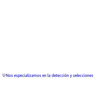
💡Nos especializamos en la detección y selecciones