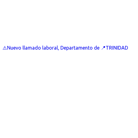
⚠️Nuevo llamado laboral, Departamento de 📍TRINIDAD