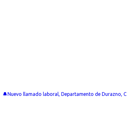
🔔Nuevo llamado laboral, Departamento de Durazno, C