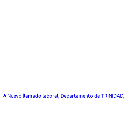
🌟Nuevo llamado laboral, Departamento de TRINIDAD,