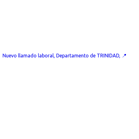
Nuevo llamado laboral, Departamento de TRINIDAD, 📍