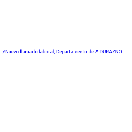
⚡Nuevo llamado laboral, Departamento de📍 DURAZNO.