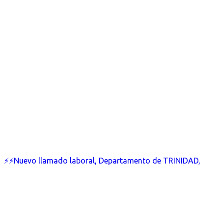
⚡⚡Nuevo llamado laboral, Departamento de TRINIDAD,