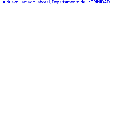
🌟Nuevo llamado laboral, Departamento de 📍TRINIDAD,