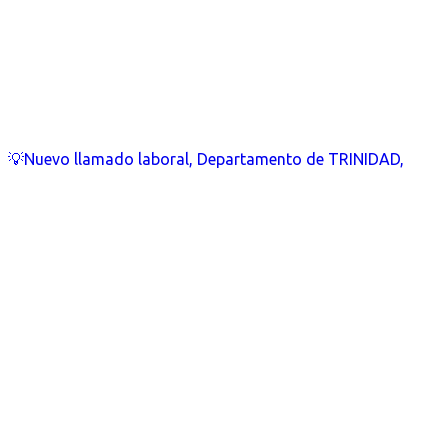
💡Nuevo llamado laboral, Departamento de TRINIDAD,