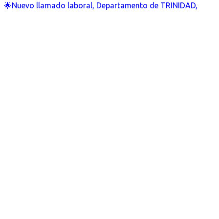
🌟Nuevo llamado laboral, Departamento de TRINIDAD,