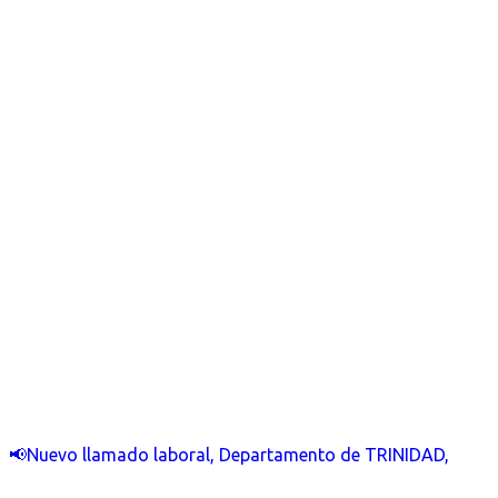
📢Nuevo llamado laboral, Departamento de TRINIDAD,