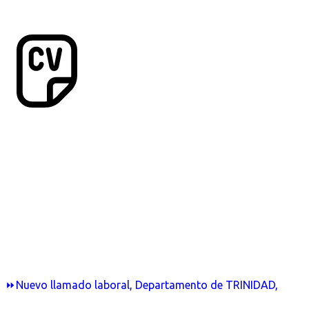
⏩Nuevo llamado laboral, Departamento de TRINIDAD,