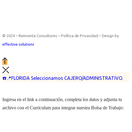
© 2024 – Reinventa Consultores – Política de Privacidad – Design by
effective solutions
☎️📍FLORIDA Seleccionamos CAJERO/ADMINISTRATIVO.
Ingresa en el link a continuación, completa los datos y adjunta tu
archivo con el Curriculum para integrar nuestra Bolsa de Trabajo: