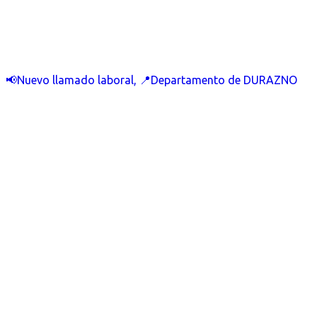
📢Nuevo llamado laboral, 📍Departamento de DURAZNO