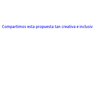
Compartimos esta propuesta tan creativa e inclusiv