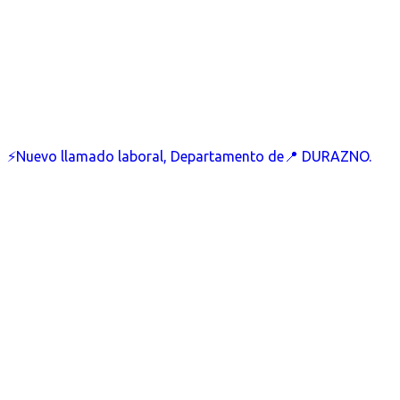
⚡Nuevo llamado laboral, Departamento de📍 DURAZNO.