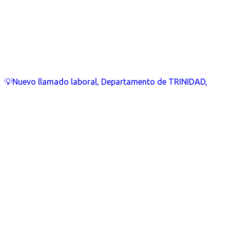
💡Nuevo llamado laboral, Departamento de TRINIDAD,