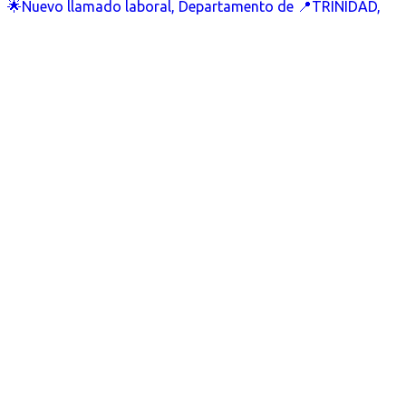
🌟Nuevo llamado laboral, Departamento de 📍TRINIDAD,