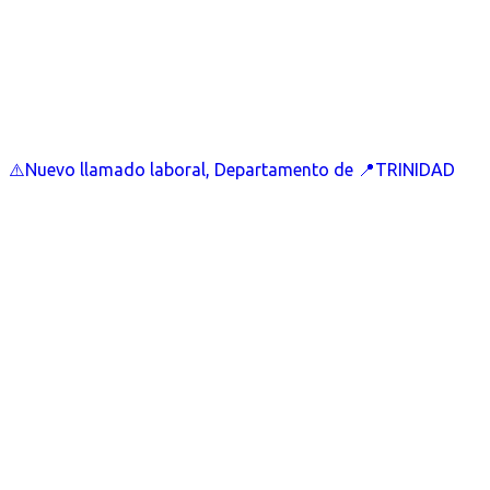
⚠️Nuevo llamado laboral, Departamento de 📍TRINIDAD