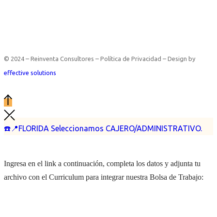
© 2024 – Reinventa Consultores – Política de Privacidad – Design by
effective solutions
☎️📍FLORIDA Seleccionamos CAJERO/ADMINISTRATIVO.
Ingresa en el link a continuación, completa los datos y adjunta tu
archivo con el Curriculum para integrar nuestra Bolsa de Trabajo: