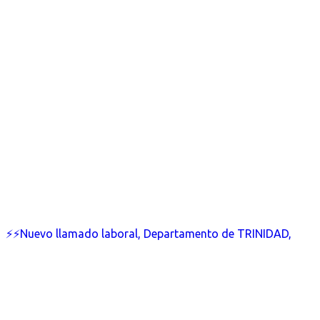
⚡⚡Nuevo llamado laboral, Departamento de TRINIDAD,