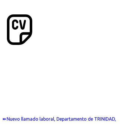
⏩Nuevo llamado laboral, Departamento de TRINIDAD,