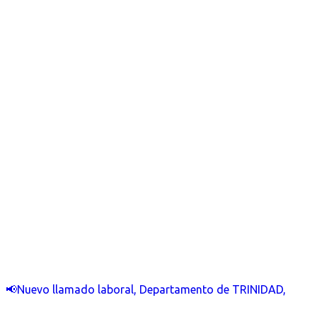
📢Nuevo llamado laboral, Departamento de TRINIDAD,