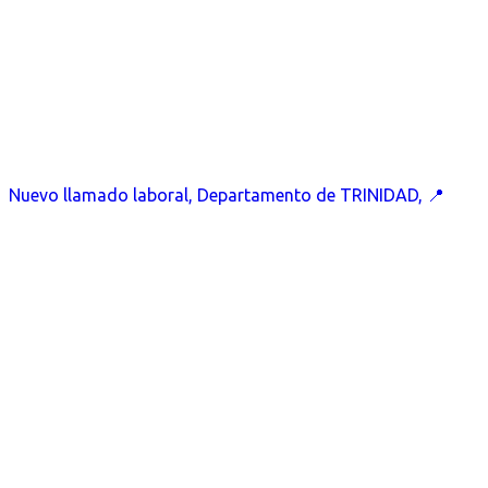
Nuevo llamado laboral, Departamento de TRINIDAD, 📍