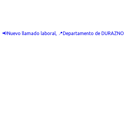
📢Nuevo llamado laboral, 📍Departamento de DURAZNO