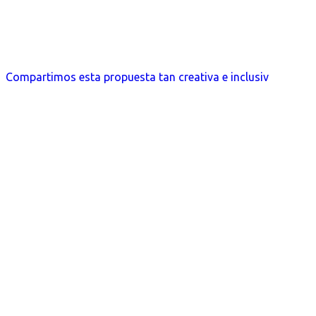
Compartimos esta propuesta tan creativa e inclusiv