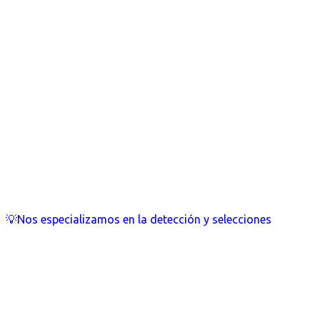
💡Nos especializamos en la detección y selecciones