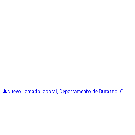
🔔Nuevo llamado laboral, Departamento de Durazno, C