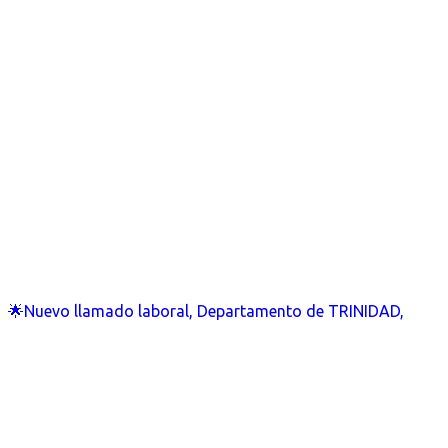
🌟Nuevo llamado laboral, Departamento de TRINIDAD,