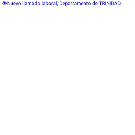
🌟Nuevo llamado laboral, Departamento de TRINIDAD,