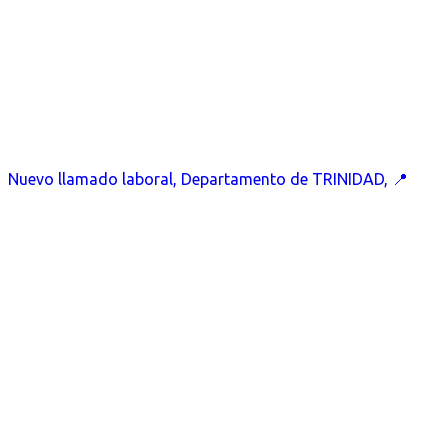
Nuevo llamado laboral, Departamento de TRINIDAD, 📍