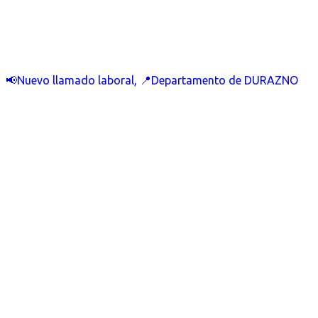
📢Nuevo llamado laboral, 📍Departamento de DURAZNO