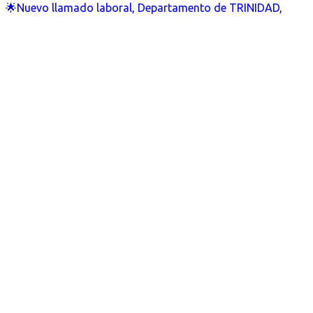
🌟Nuevo llamado laboral, Departamento de TRINIDAD,