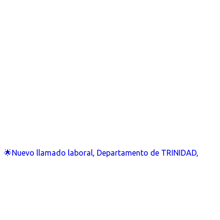
🌟Nuevo llamado laboral, Departamento de TRINIDAD,