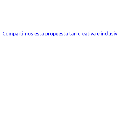
Compartimos esta propuesta tan creativa e inclusiv