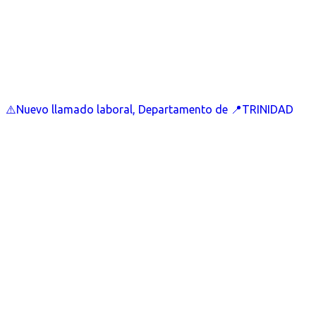
⚠️Nuevo llamado laboral, Departamento de 📍TRINIDAD