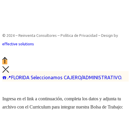
© 2024 – Reinventa Consultores – Política de Privacidad – Design by
effective solutions
☎️📍FLORIDA Seleccionamos CAJERO/ADMINISTRATIVO.
Ingresa en el link a continuación, completa los datos y adjunta tu
archivo con el Curriculum para integrar nuestra Bolsa de Trabajo: