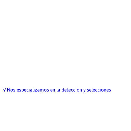
💡Nos especializamos en la detección y selecciones