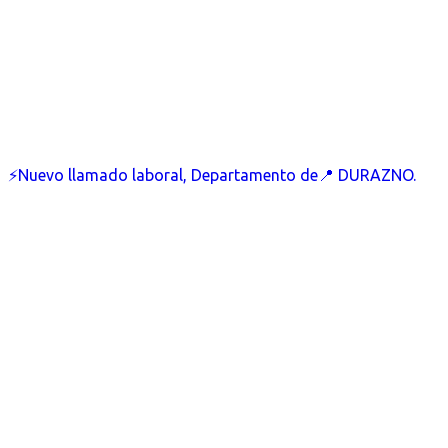
⚡Nuevo llamado laboral, Departamento de📍 DURAZNO.