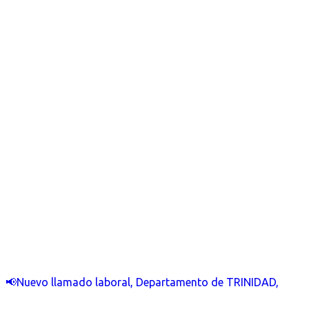
📢Nuevo llamado laboral, Departamento de TRINIDAD,