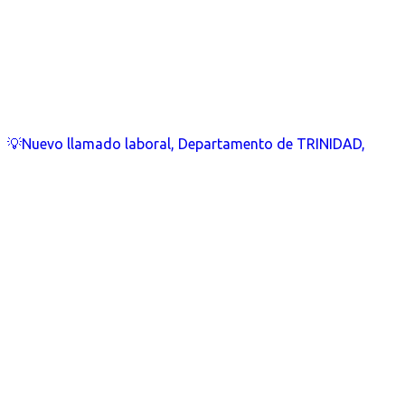
💡Nuevo llamado laboral, Departamento de TRINIDAD,