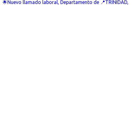
🌟Nuevo llamado laboral, Departamento de 📍TRINIDAD,