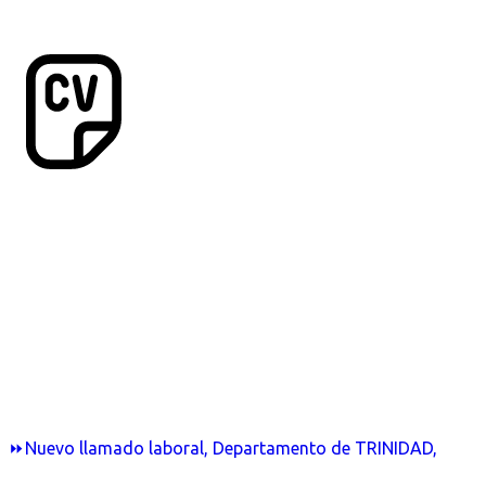
⏩Nuevo llamado laboral, Departamento de TRINIDAD,