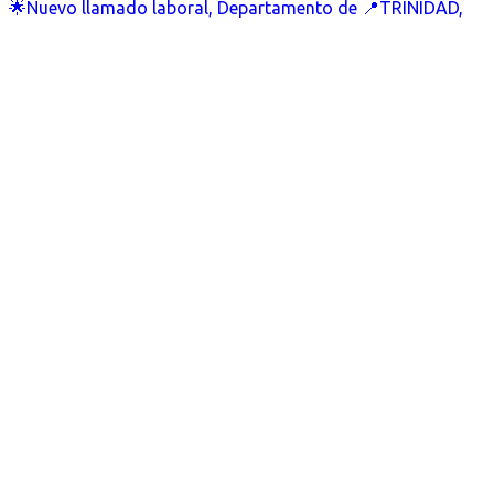
🌟Nuevo llamado laboral, Departamento de 📍TRINIDAD,