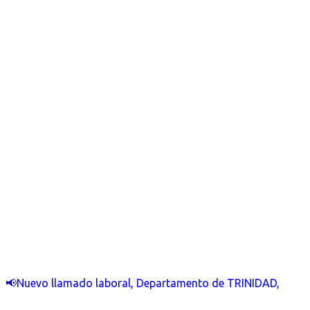
📢Nuevo llamado laboral, Departamento de TRINIDAD,