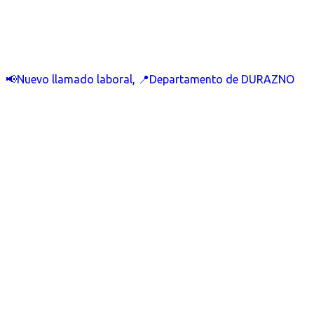
📢Nuevo llamado laboral, 📍Departamento de DURAZNO