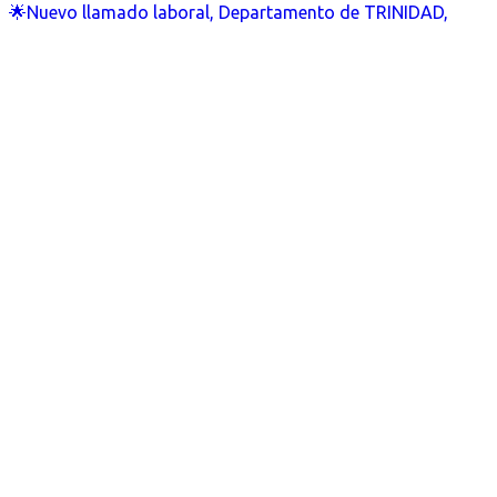
🌟Nuevo llamado laboral, Departamento de TRINIDAD,