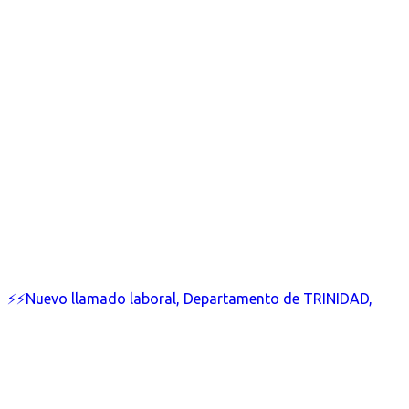
⚡⚡Nuevo llamado laboral, Departamento de TRINIDAD,