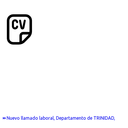
⏩Nuevo llamado laboral, Departamento de TRINIDAD,