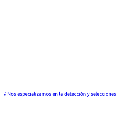
💡Nos especializamos en la detección y selecciones