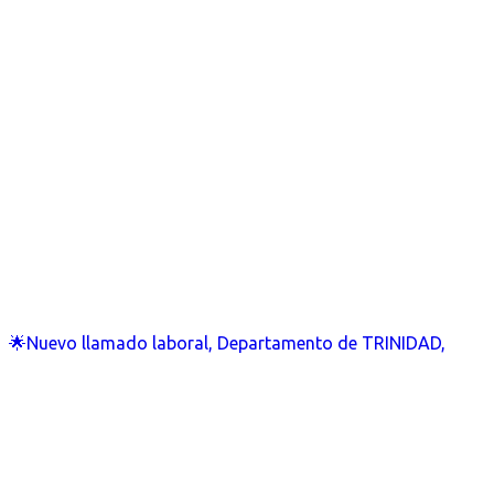
🌟Nuevo llamado laboral, Departamento de TRINIDAD,