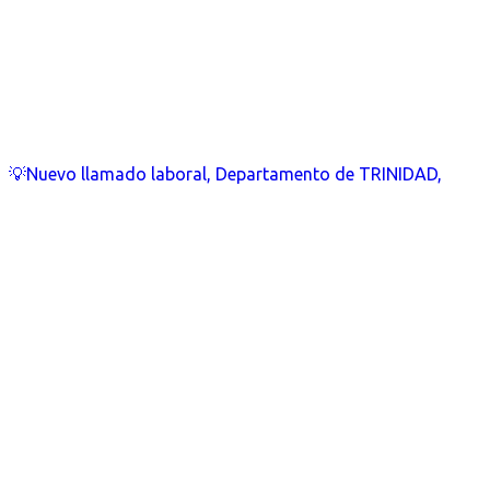
💡Nuevo llamado laboral, Departamento de TRINIDAD,