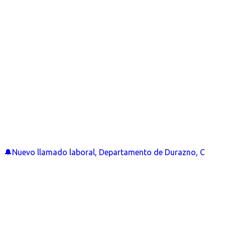
🔔Nuevo llamado laboral, Departamento de Durazno, C