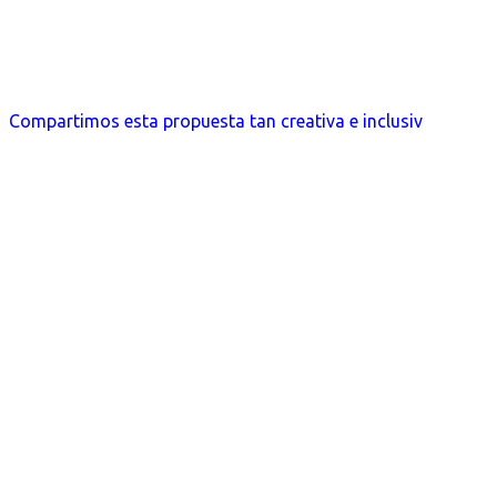
Compartimos esta propuesta tan creativa e inclusiv