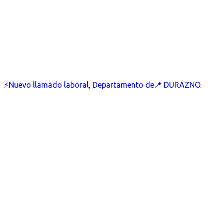
⚡Nuevo llamado laboral, Departamento de📍 DURAZNO.