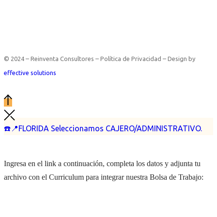
© 2024 – Reinventa Consultores – Política de Privacidad – Design by
effective solutions
☎️📍FLORIDA Seleccionamos CAJERO/ADMINISTRATIVO.
Ingresa en el link a continuación, completa los datos y adjunta tu
archivo con el Curriculum para integrar nuestra Bolsa de Trabajo: