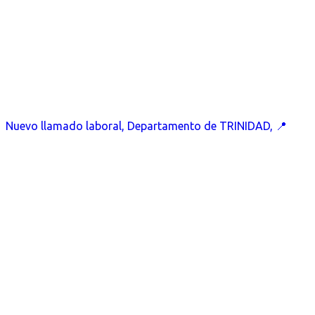
Nuevo llamado laboral, Departamento de TRINIDAD, 📍