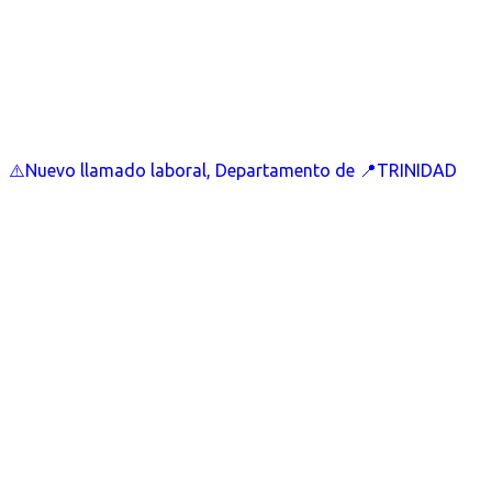
⚠️Nuevo llamado laboral, Departamento de 📍TRINIDAD