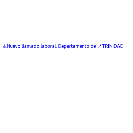
⚠️Nuevo llamado laboral, Departamento de 📍TRINIDAD