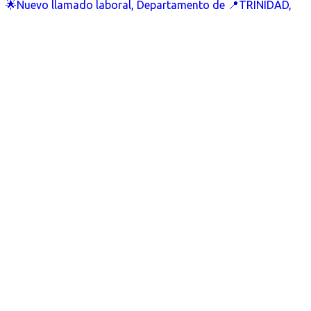
🌟Nuevo llamado laboral, Departamento de 📍TRINIDAD,