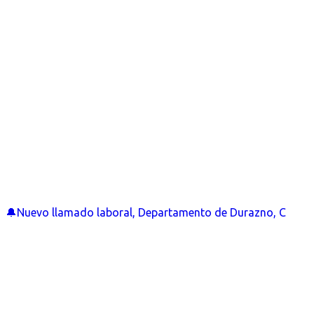
🔔Nuevo llamado laboral, Departamento de Durazno, C