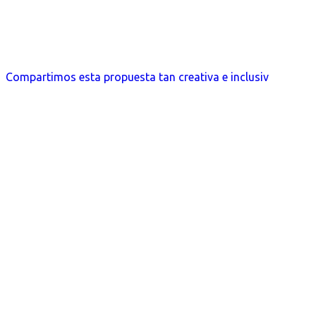
Compartimos esta propuesta tan creativa e inclusiv