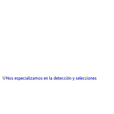
💡Nos especializamos en la detección y selecciones