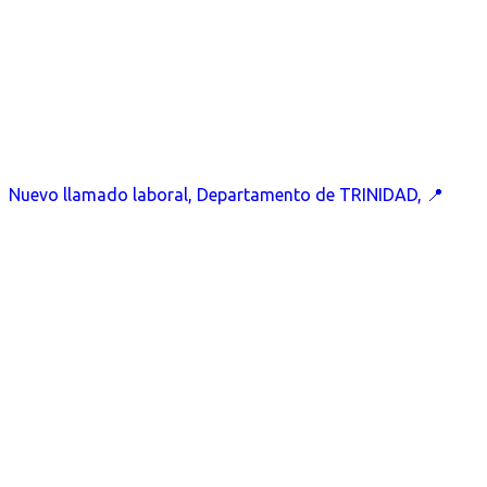
Nuevo llamado laboral, Departamento de TRINIDAD, 📍