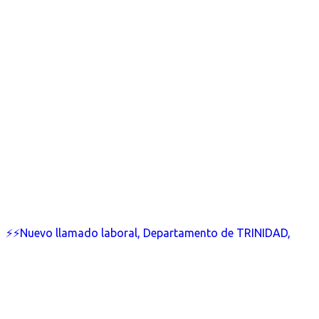
⚡⚡Nuevo llamado laboral, Departamento de TRINIDAD,