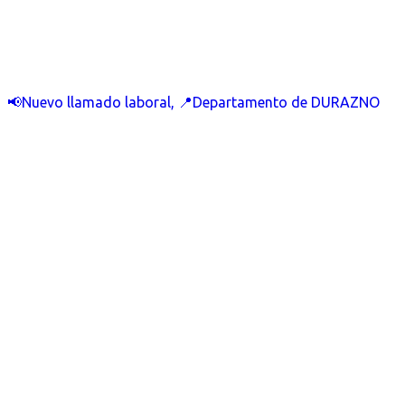
📢Nuevo llamado laboral, 📍Departamento de DURAZNO