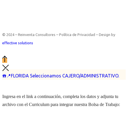
© 2024 – Reinventa Consultores – Política de Privacidad – Design by
effective solutions
☎️📍FLORIDA Seleccionamos CAJERO/ADMINISTRATIVO.
Ingresa en el link a continuación, completa los datos y adjunta tu
archivo con el Curriculum para integrar nuestra Bolsa de Trabajo: