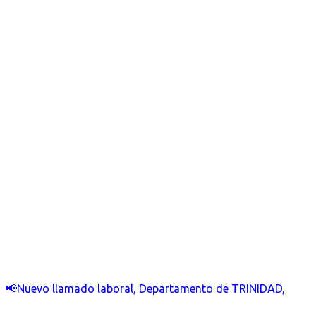
📢Nuevo llamado laboral, Departamento de TRINIDAD,