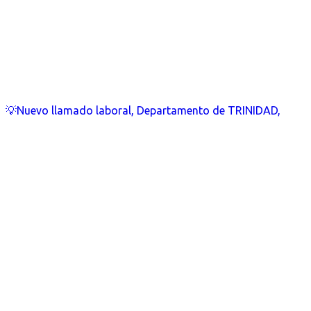
💡Nuevo llamado laboral, Departamento de TRINIDAD,