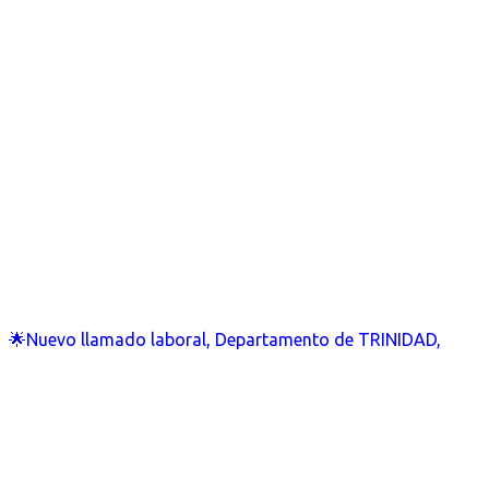
🌟Nuevo llamado laboral, Departamento de TRINIDAD,