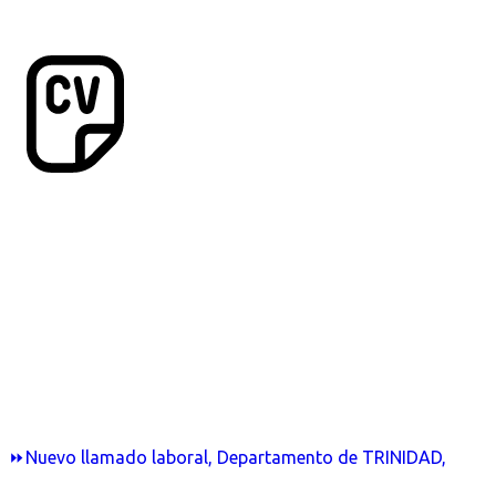
⏩Nuevo llamado laboral, Departamento de TRINIDAD,