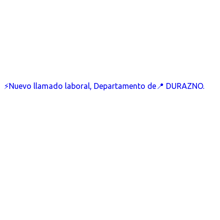
⚡Nuevo llamado laboral, Departamento de📍 DURAZNO.