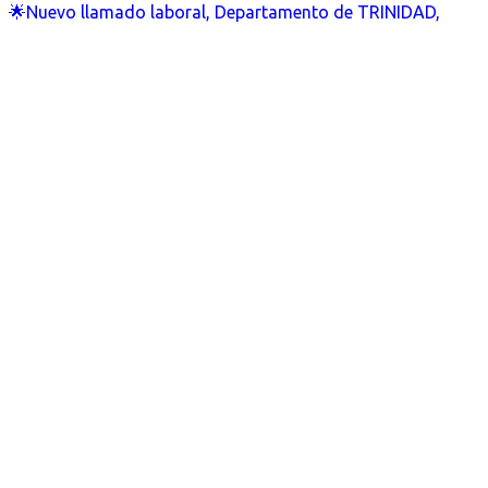
🌟Nuevo llamado laboral, Departamento de TRINIDAD,