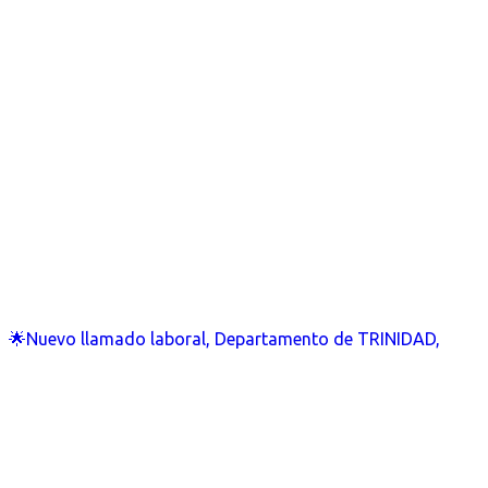
🌟Nuevo llamado laboral, Departamento de TRINIDAD,