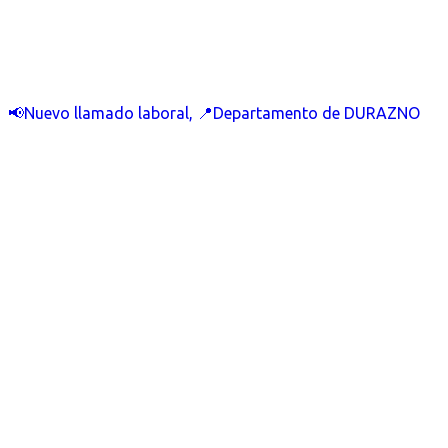
📢Nuevo llamado laboral, 📍Departamento de DURAZNO