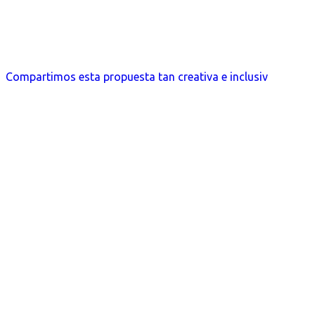
Compartimos esta propuesta tan creativa e inclusiv