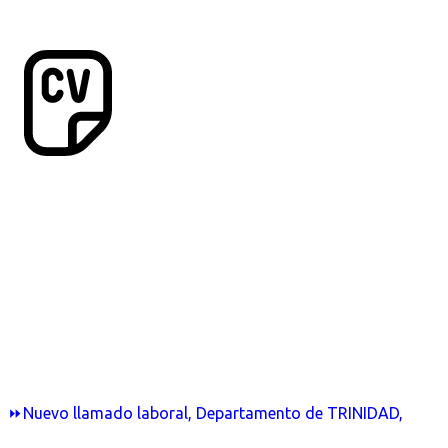
⏩Nuevo llamado laboral, Departamento de TRINIDAD,