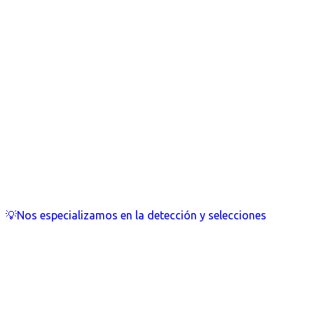
💡Nos especializamos en la detección y selecciones