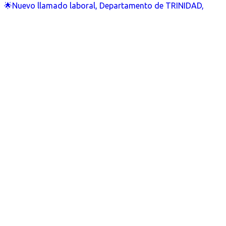
🌟Nuevo llamado laboral, Departamento de TRINIDAD,