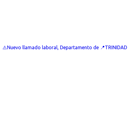
⚠️Nuevo llamado laboral, Departamento de 📍TRINIDAD