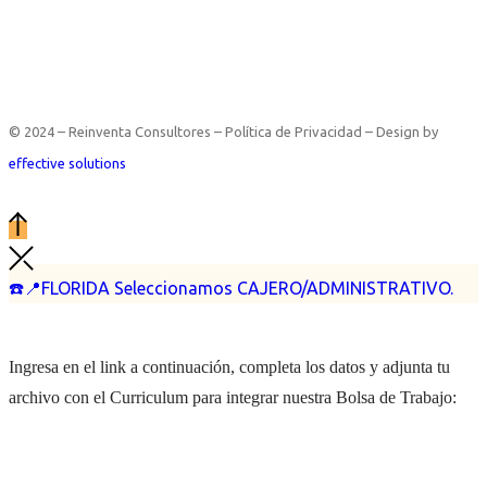
© 2024 – Reinventa Consultores – Política de Privacidad – Design by
effective solutions
☎️📍FLORIDA Seleccionamos CAJERO/ADMINISTRATIVO.
Ingresa en el link a continuación, completa los datos y adjunta tu
archivo con el Curriculum para integrar nuestra Bolsa de Trabajo: