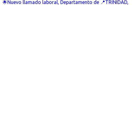
🌟Nuevo llamado laboral, Departamento de 📍TRINIDAD,