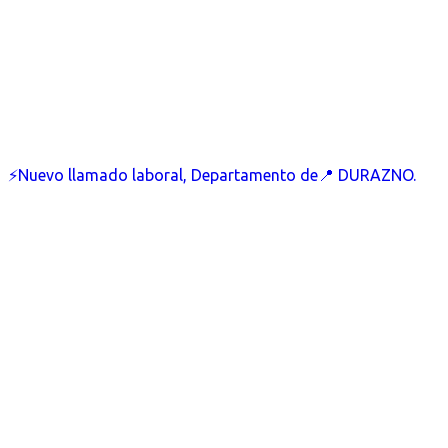
⚡Nuevo llamado laboral, Departamento de📍 DURAZNO.