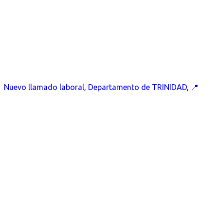
Nuevo llamado laboral, Departamento de TRINIDAD, 📍