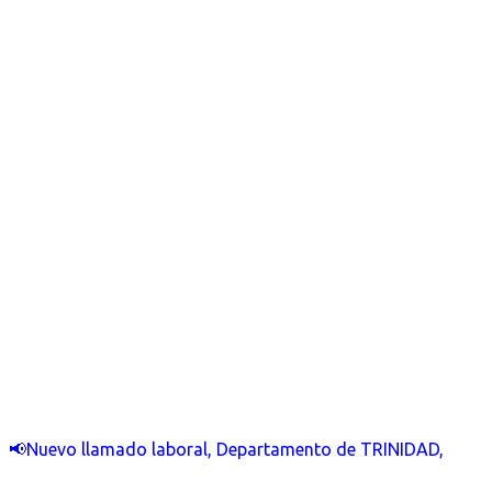
📢Nuevo llamado laboral, Departamento de TRINIDAD,