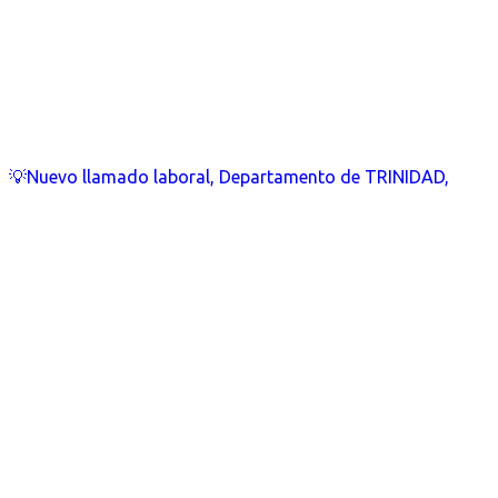
💡Nuevo llamado laboral, Departamento de TRINIDAD,