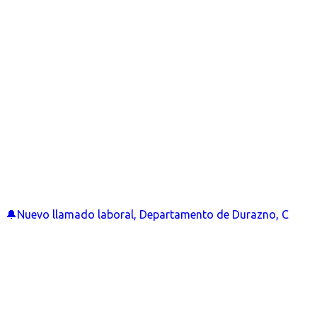
🔔Nuevo llamado laboral, Departamento de Durazno, C