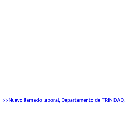
⚡⚡Nuevo llamado laboral, Departamento de TRINIDAD,