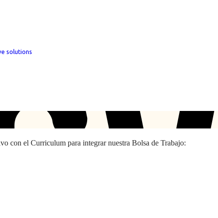
ve solutions
hivo con el Curriculum para integrar nuestra Bolsa de Trabajo: