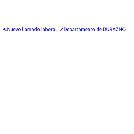
📢Nuevo llamado laboral, 📍Departamento de DURAZNO