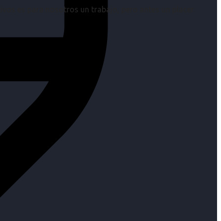
os es para nosotros un trabajo, pero antes un placer.