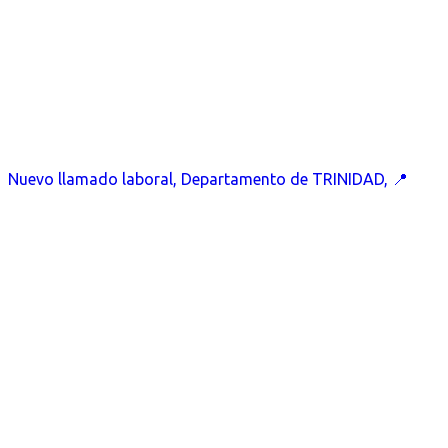
Nuevo llamado laboral, Departamento de TRINIDAD, 📍