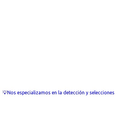
💡Nos especializamos en la detección y selecciones