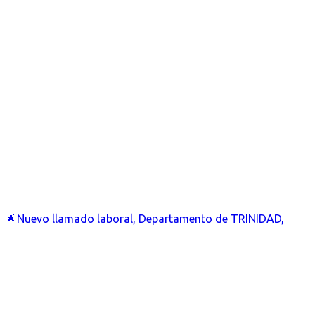
🌟Nuevo llamado laboral, Departamento de TRINIDAD,