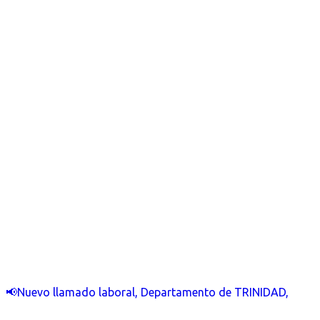
📢Nuevo llamado laboral, Departamento de TRINIDAD,