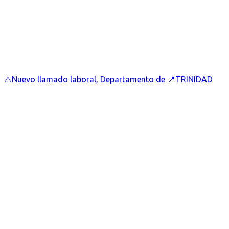
⚠️Nuevo llamado laboral, Departamento de 📍TRINIDAD