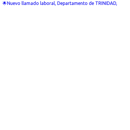
🌟Nuevo llamado laboral, Departamento de TRINIDAD,