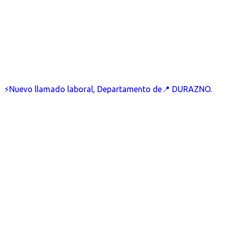
⚡Nuevo llamado laboral, Departamento de📍 DURAZNO.