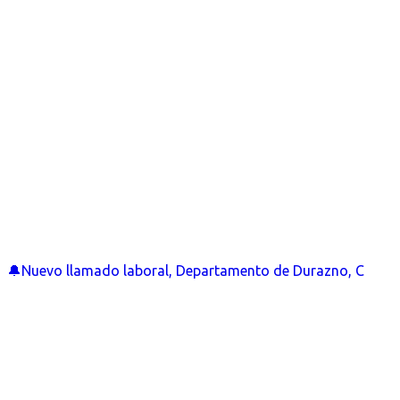
🔔Nuevo llamado laboral, Departamento de Durazno, C