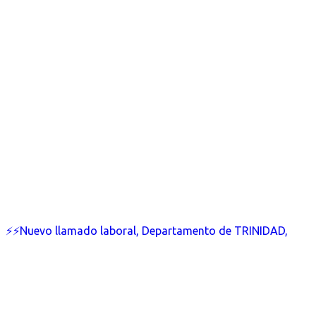
⚡⚡Nuevo llamado laboral, Departamento de TRINIDAD,