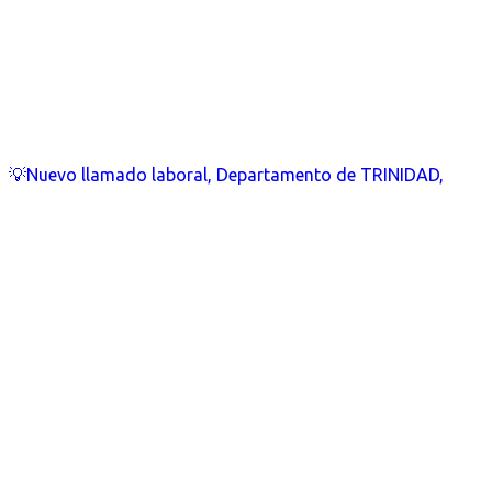
💡Nuevo llamado laboral, Departamento de TRINIDAD,