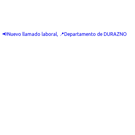
📢Nuevo llamado laboral, 📍Departamento de DURAZNO