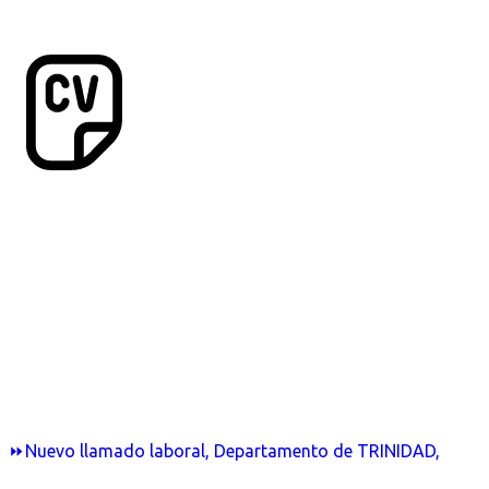
⏩Nuevo llamado laboral, Departamento de TRINIDAD,