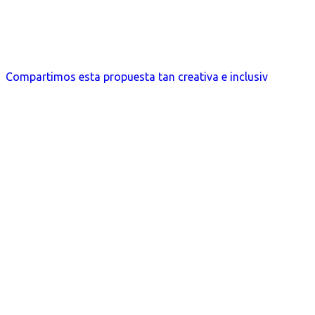
Compartimos esta propuesta tan creativa e inclusiv