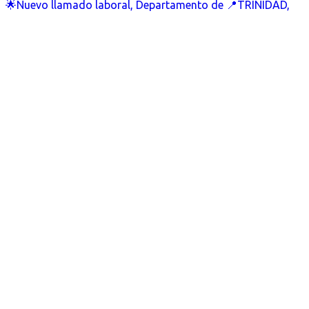
🌟Nuevo llamado laboral, Departamento de 📍TRINIDAD,