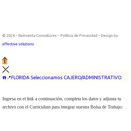
© 2024 – Reinventa Consultores – Política de Privacidad – Design by
effective solutions
☎️📍FLORIDA Seleccionamos CAJERO/ADMINISTRATIVO.
Ingresa en el link a continuación, completa los datos y adjunta tu
archivo con el Curriculum para integrar nuestra Bolsa de Trabajo: