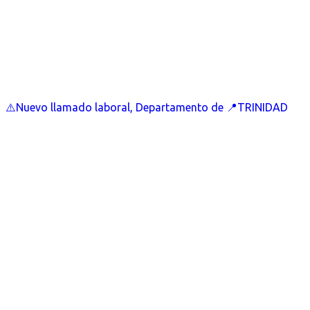
⚠️Nuevo llamado laboral, Departamento de 📍TRINIDAD