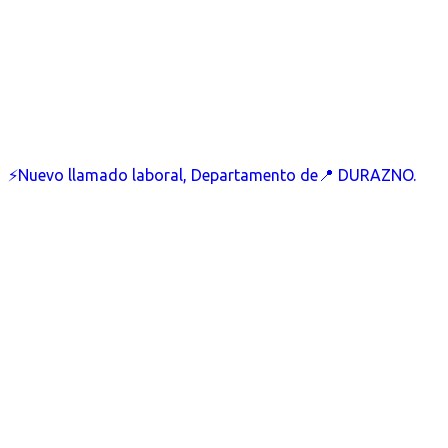
⚡Nuevo llamado laboral, Departamento de📍 DURAZNO.