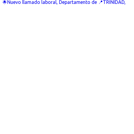
🌟Nuevo llamado laboral, Departamento de 📍TRINIDAD,