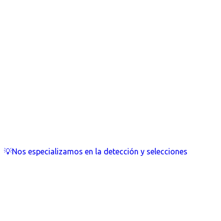
💡Nos especializamos en la detección y selecciones