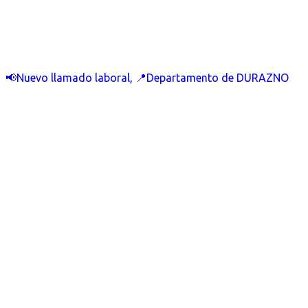
📢Nuevo llamado laboral, 📍Departamento de DURAZNO