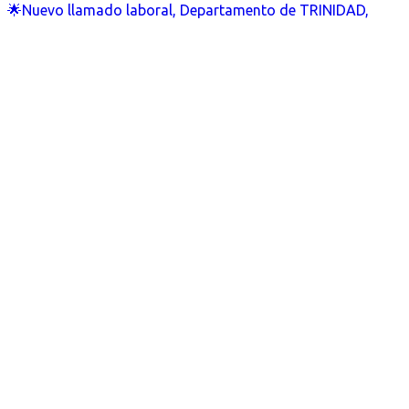
🌟Nuevo llamado laboral, Departamento de TRINIDAD,