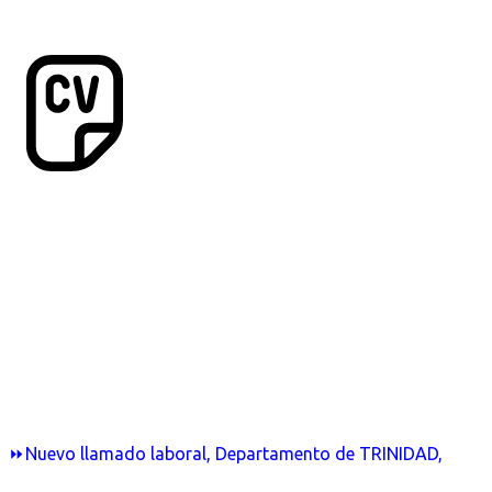
⏩Nuevo llamado laboral, Departamento de TRINIDAD,