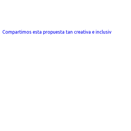
Compartimos esta propuesta tan creativa e inclusiv