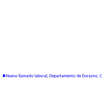
🔔Nuevo llamado laboral, Departamento de Durazno, C