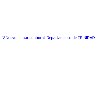
💡Nuevo llamado laboral, Departamento de TRINIDAD,