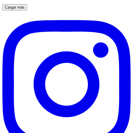
Cargar más