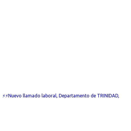
⚡⚡Nuevo llamado laboral, Departamento de TRINIDAD,