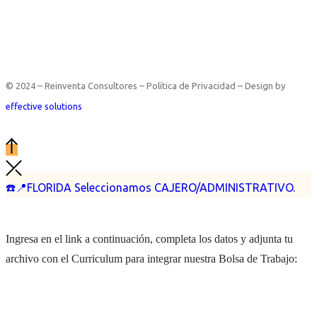
© 2024 – Reinventa Consultores – Política de Privacidad – Design by
effective solutions
☎️📍FLORIDA Seleccionamos CAJERO/ADMINISTRATIVO.
Ingresa en el link a continuación, completa los datos y adjunta tu
archivo con el Curriculum para integrar nuestra Bolsa de Trabajo: