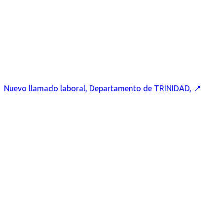
Nuevo llamado laboral, Departamento de TRINIDAD, 📍