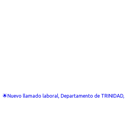
🌟Nuevo llamado laboral, Departamento de TRINIDAD,