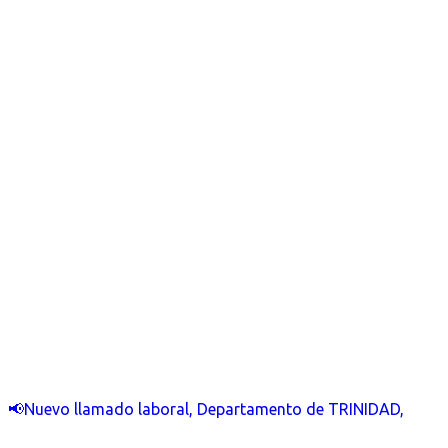
📢Nuevo llamado laboral, Departamento de TRINIDAD,