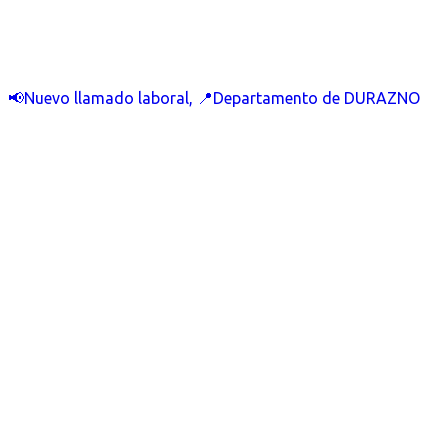
📢Nuevo llamado laboral, 📍Departamento de DURAZNO