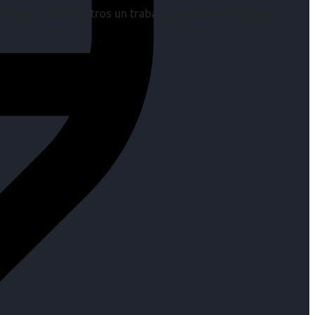
os es para nosotros un trabajo, pero antes un placer.