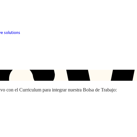
ve solutions
hivo con el Curriculum para integrar nuestra Bolsa de Trabajo: