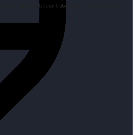
os es para nosotros un trabajo, pero antes un placer.