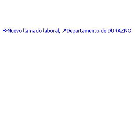
📢Nuevo llamado laboral, 📍Departamento de DURAZNO