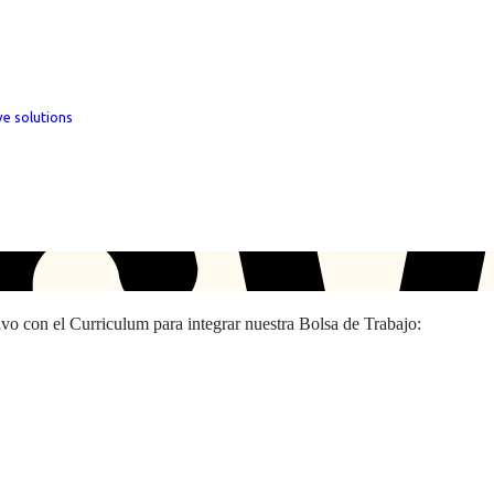
ve solutions
hivo con el Curriculum para integrar nuestra Bolsa de Trabajo: