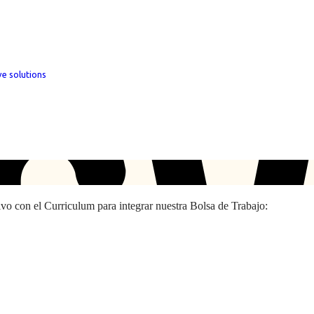
ve solutions
hivo con el Curriculum para integrar nuestra Bolsa de Trabajo: