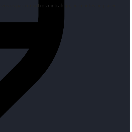
os es para nosotros un trabajo, pero antes un placer.