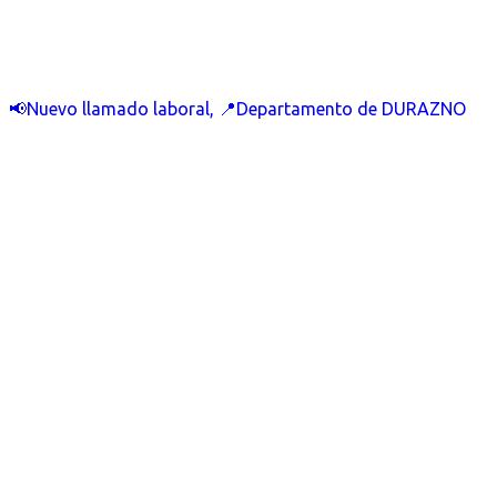
📢Nuevo llamado laboral, 📍Departamento de DURAZNO