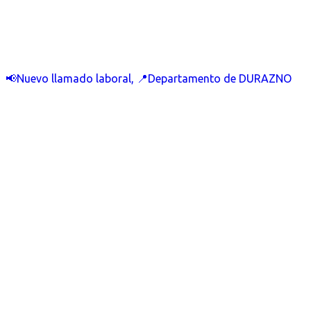
📢Nuevo llamado laboral, 📍Departamento de DURAZNO