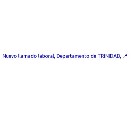
Nuevo llamado laboral, Departamento de TRINIDAD, 📍