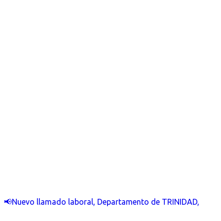
📢Nuevo llamado laboral, Departamento de TRINIDAD,