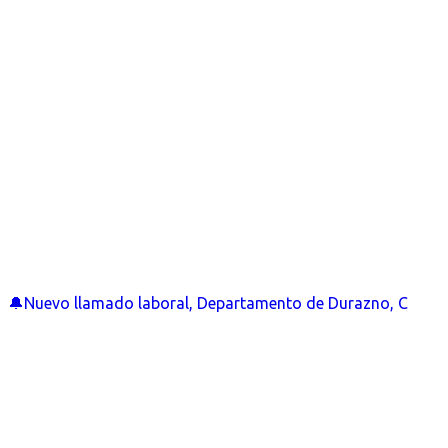
🔔Nuevo llamado laboral, Departamento de Durazno, C