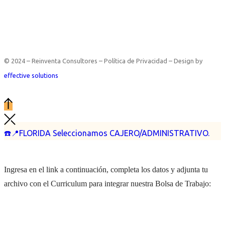
© 2024 – Reinventa Consultores – Política de Privacidad – Design by
effective solutions
☎️📍FLORIDA Seleccionamos CAJERO/ADMINISTRATIVO.
Ingresa en el link a continuación, completa los datos y adjunta tu
archivo con el Curriculum para integrar nuestra Bolsa de Trabajo: