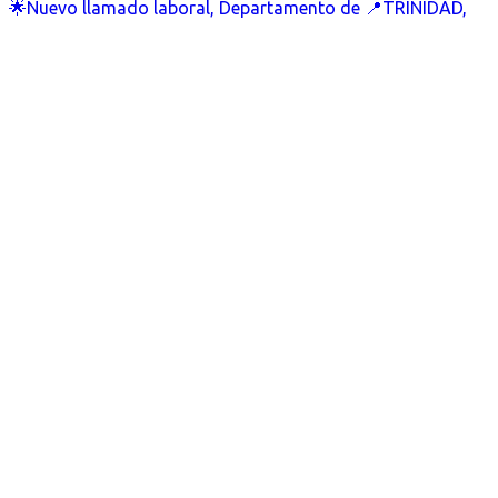
🌟Nuevo llamado laboral, Departamento de 📍TRINIDAD,