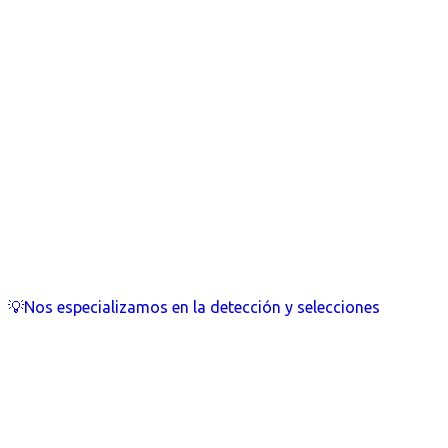
💡Nos especializamos en la detección y selecciones