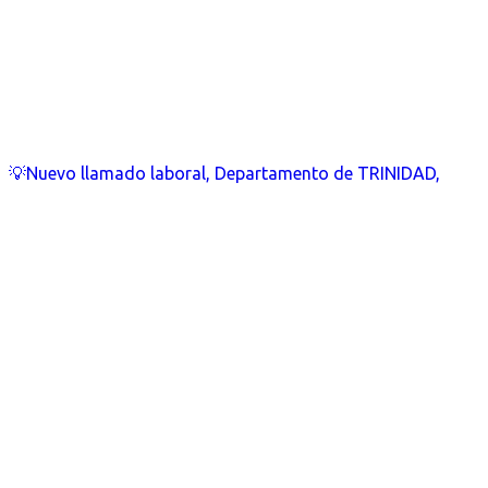
💡Nuevo llamado laboral, Departamento de TRINIDAD,