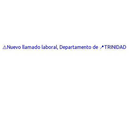
⚠️Nuevo llamado laboral, Departamento de 📍TRINIDAD