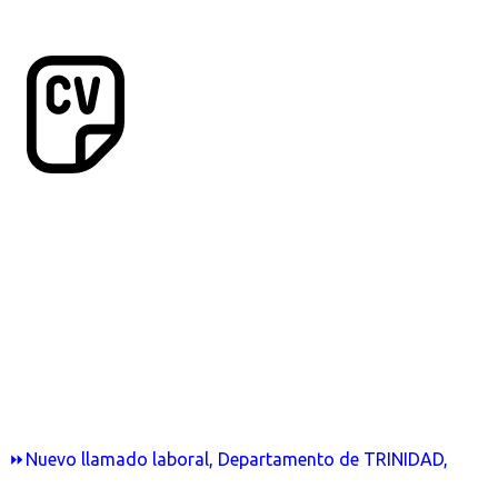
⏩Nuevo llamado laboral, Departamento de TRINIDAD,