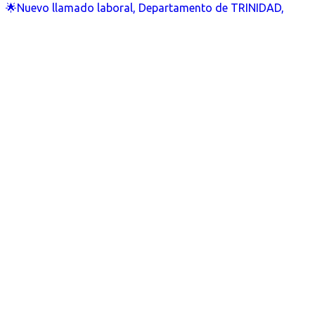
🌟Nuevo llamado laboral, Departamento de TRINIDAD,