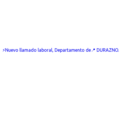
⚡Nuevo llamado laboral, Departamento de📍 DURAZNO.