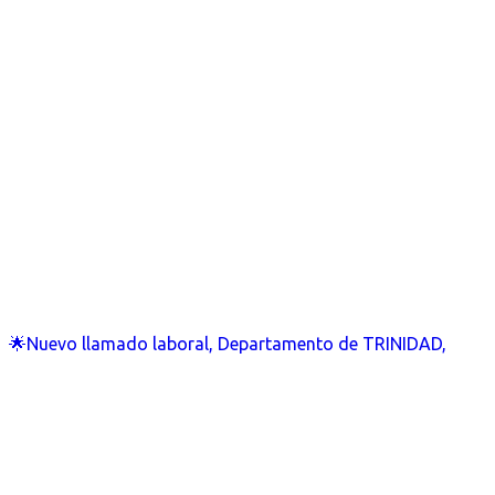
🌟Nuevo llamado laboral, Departamento de TRINIDAD,