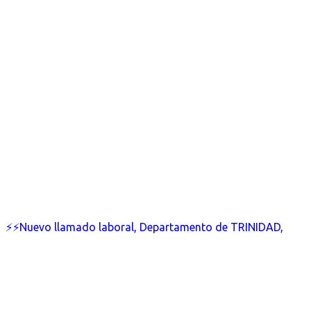
⚡⚡Nuevo llamado laboral, Departamento de TRINIDAD,