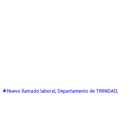
🌟Nuevo llamado laboral, Departamento de TRINIDAD,