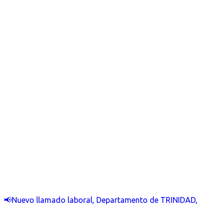
📢Nuevo llamado laboral, Departamento de TRINIDAD,