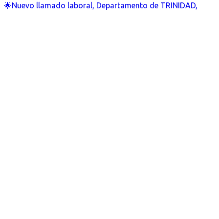
🌟Nuevo llamado laboral, Departamento de TRINIDAD,