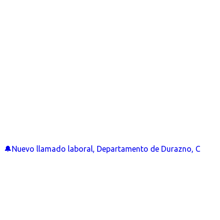
🔔Nuevo llamado laboral, Departamento de Durazno, C