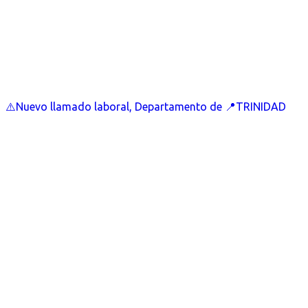
⚠️Nuevo llamado laboral, Departamento de 📍TRINIDAD