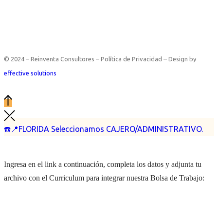
© 2024 – Reinventa Consultores – Política de Privacidad – Design by
effective solutions
☎️📍FLORIDA Seleccionamos CAJERO/ADMINISTRATIVO.
Ingresa en el link a continuación, completa los datos y adjunta tu
archivo con el Curriculum para integrar nuestra Bolsa de Trabajo: