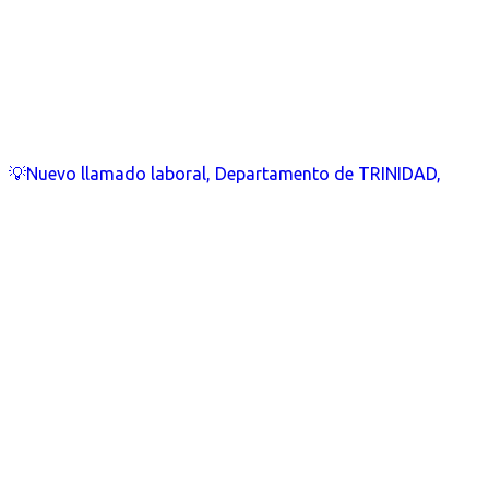
💡Nuevo llamado laboral, Departamento de TRINIDAD,