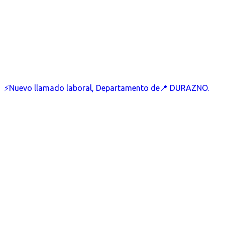
⚡Nuevo llamado laboral, Departamento de📍 DURAZNO.