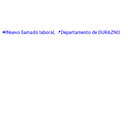
📢Nuevo llamado laboral, 📍Departamento de DURAZNO