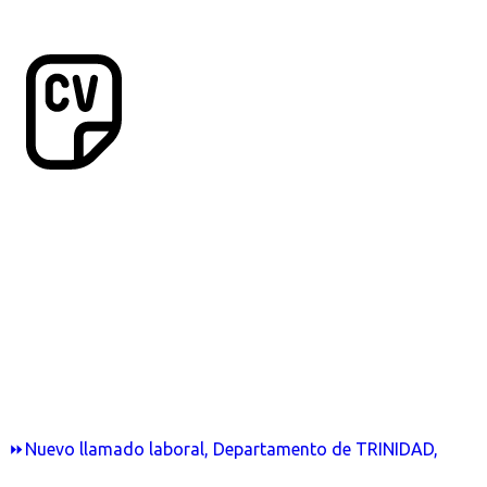
⏩Nuevo llamado laboral, Departamento de TRINIDAD,