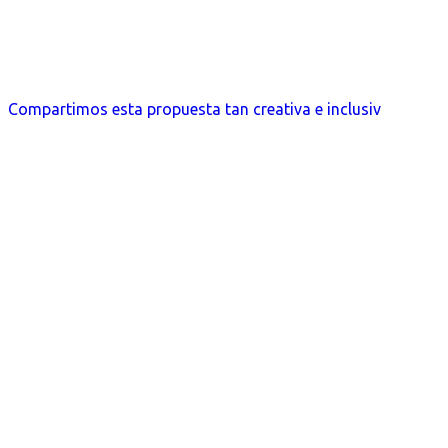
Compartimos esta propuesta tan creativa e inclusiv