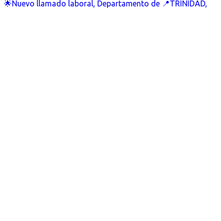
🌟Nuevo llamado laboral, Departamento de 📍TRINIDAD,