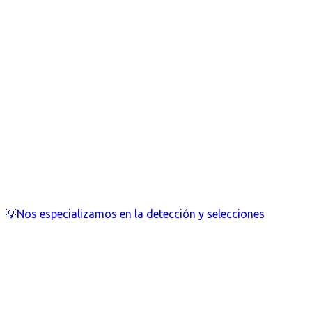
💡Nos especializamos en la detección y selecciones