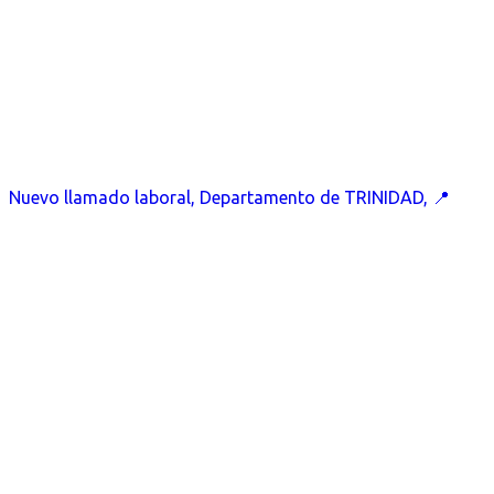
Nuevo llamado laboral, Departamento de TRINIDAD, 📍