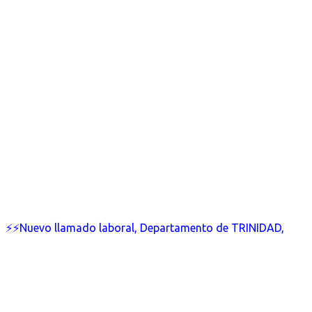
⚡⚡Nuevo llamado laboral, Departamento de TRINIDAD,