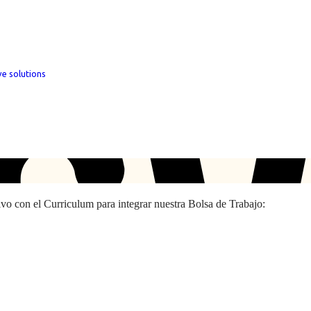
ve solutions
hivo con el Curriculum para integrar nuestra Bolsa de Trabajo: