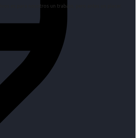
os es para nosotros un trabajo, pero antes un placer.