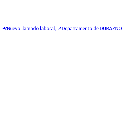
📢Nuevo llamado laboral, 📍Departamento de DURAZNO