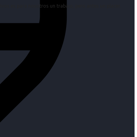
os es para nosotros un trabajo, pero antes un placer.