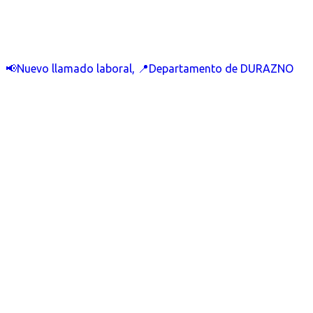
📢Nuevo llamado laboral, 📍Departamento de DURAZNO