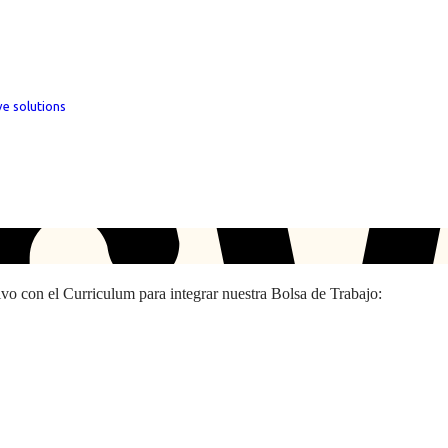
ve solutions
hivo con el Curriculum para integrar nuestra Bolsa de Trabajo: