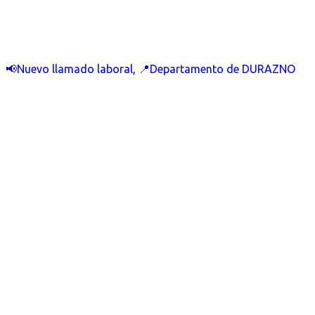
📢Nuevo llamado laboral, 📍Departamento de DURAZNO