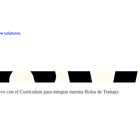
ve solutions
hivo con el Curriculum para integrar nuestra Bolsa de Trabajo: