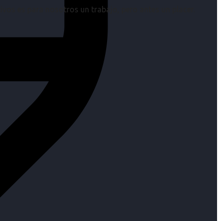
os es para nosotros un trabajo, pero antes un placer.