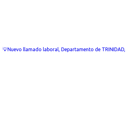
💡Nuevo llamado laboral, Departamento de TRINIDAD,