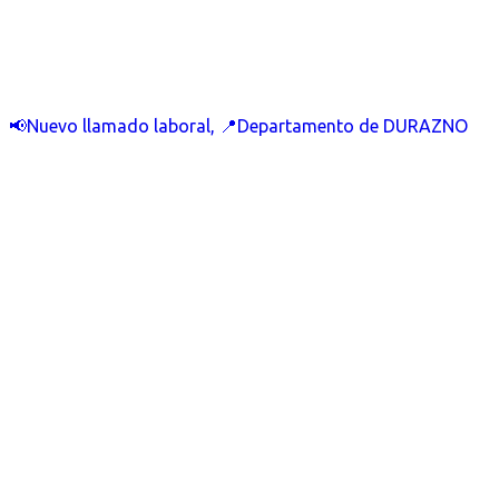
📢Nuevo llamado laboral, 📍Departamento de DURAZNO