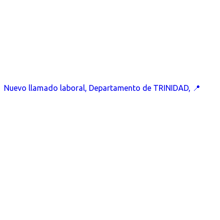
Nuevo llamado laboral, Departamento de TRINIDAD, 📍