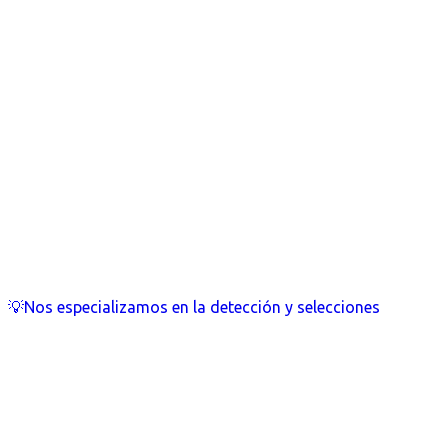
💡Nos especializamos en la detección y selecciones