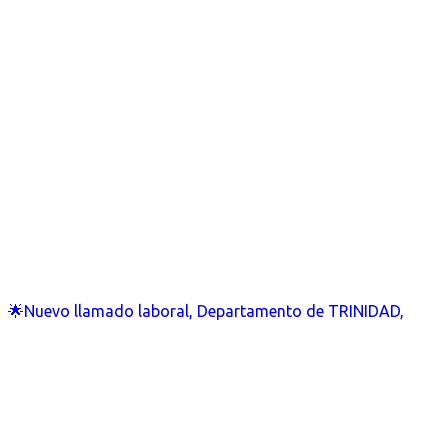
🌟Nuevo llamado laboral, Departamento de TRINIDAD,