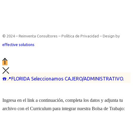
© 2024 – Reinventa Consultores – Política de Privacidad – Design by
effective solutions
☎️📍FLORIDA Seleccionamos CAJERO/ADMINISTRATIVO.
Ingresa en el link a continuación, completa los datos y adjunta tu
archivo con el Curriculum para integrar nuestra Bolsa de Trabajo: