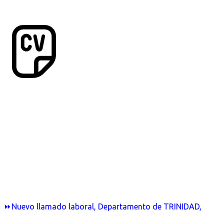
⏩Nuevo llamado laboral, Departamento de TRINIDAD,