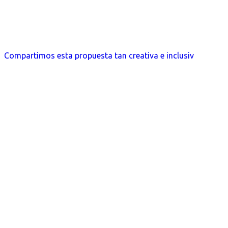
Compartimos esta propuesta tan creativa e inclusiv