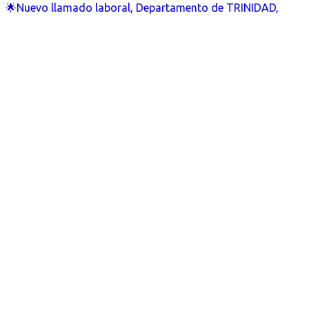
🌟Nuevo llamado laboral, Departamento de TRINIDAD,