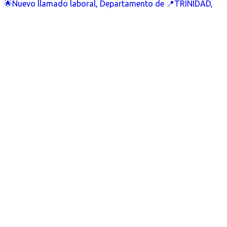
🌟Nuevo llamado laboral, Departamento de 📍TRINIDAD,