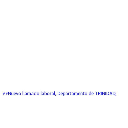
⚡⚡Nuevo llamado laboral, Departamento de TRINIDAD,