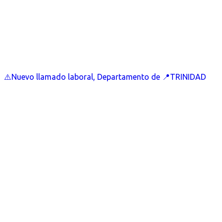
⚠️Nuevo llamado laboral, Departamento de 📍TRINIDAD