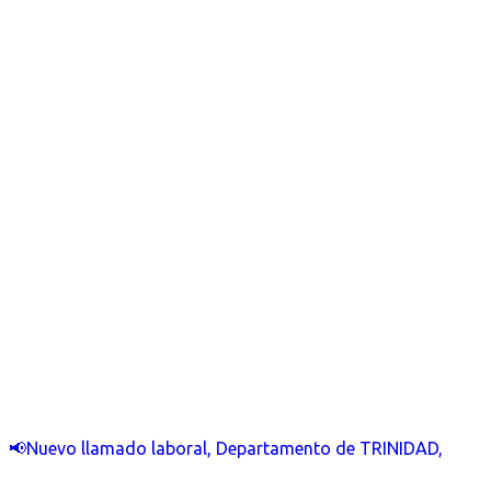
📢Nuevo llamado laboral, Departamento de TRINIDAD,