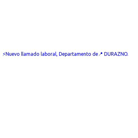
⚡Nuevo llamado laboral, Departamento de📍 DURAZNO.