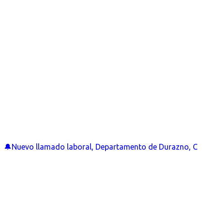
🔔Nuevo llamado laboral, Departamento de Durazno, C