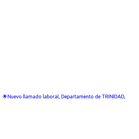
🌟Nuevo llamado laboral, Departamento de TRINIDAD,