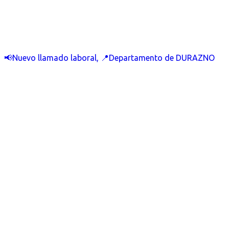
📢Nuevo llamado laboral, 📍Departamento de DURAZNO