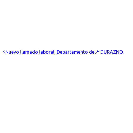
⚡Nuevo llamado laboral, Departamento de📍 DURAZNO.