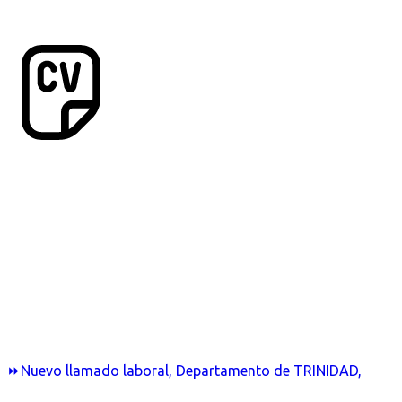
⏩Nuevo llamado laboral, Departamento de TRINIDAD,