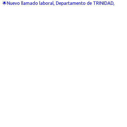
🌟Nuevo llamado laboral, Departamento de TRINIDAD,