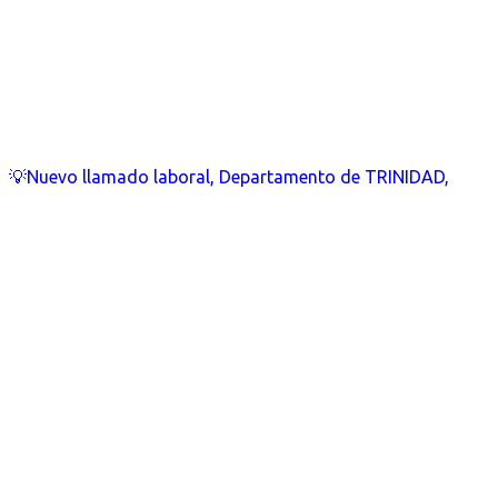
💡Nuevo llamado laboral, Departamento de TRINIDAD,