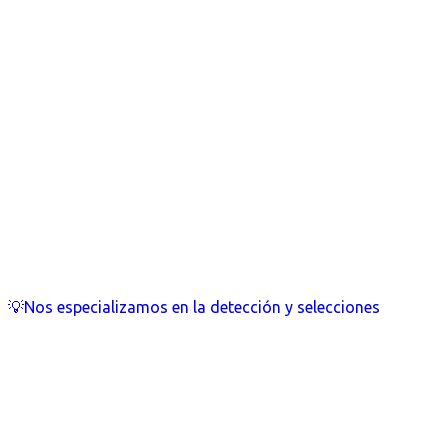
💡Nos especializamos en la detección y selecciones