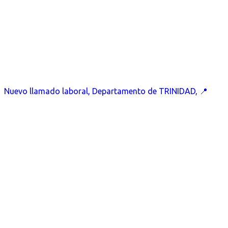
Nuevo llamado laboral, Departamento de TRINIDAD, 📍