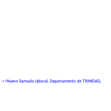
⚡⚡Nuevo llamado laboral, Departamento de TRINIDAD,