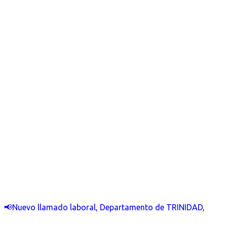
📢Nuevo llamado laboral, Departamento de TRINIDAD,