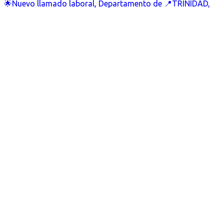
🌟Nuevo llamado laboral, Departamento de 📍TRINIDAD,