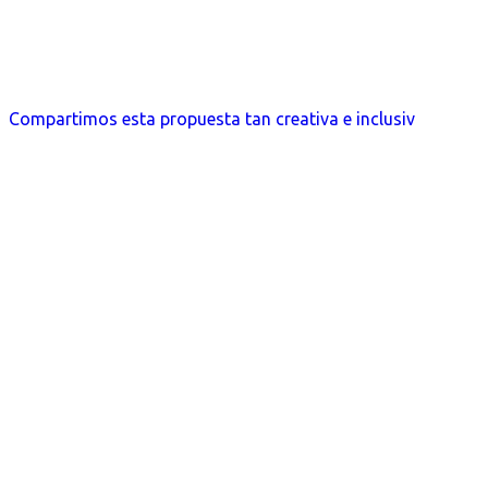
Compartimos esta propuesta tan creativa e inclusiv