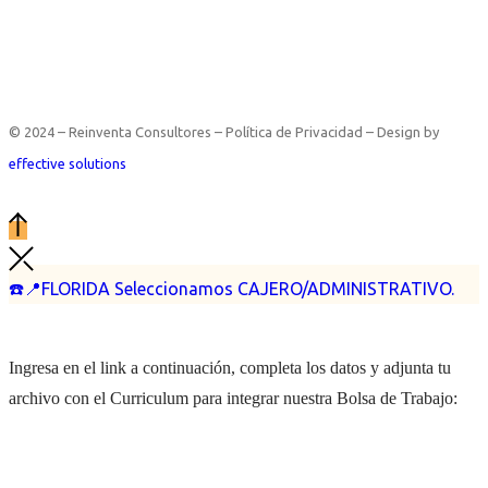
© 2024 – Reinventa Consultores – Política de Privacidad – Design by
effective solutions
☎️📍FLORIDA Seleccionamos CAJERO/ADMINISTRATIVO.
Ingresa en el link a continuación, completa los datos y adjunta tu
archivo con el Curriculum para integrar nuestra Bolsa de Trabajo: