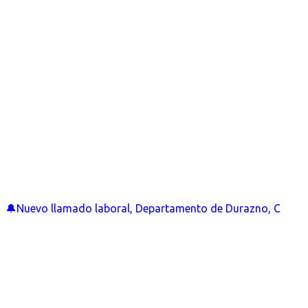
🔔Nuevo llamado laboral, Departamento de Durazno, C