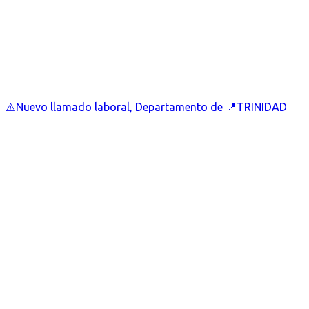
⚠️Nuevo llamado laboral, Departamento de 📍TRINIDAD