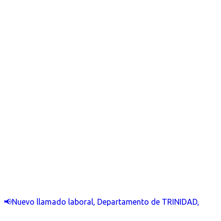
📢Nuevo llamado laboral, Departamento de TRINIDAD,