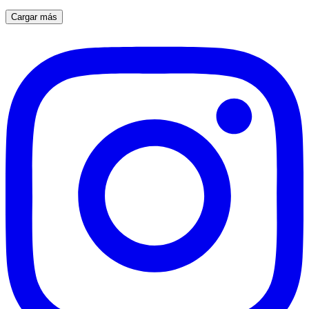
Cargar más