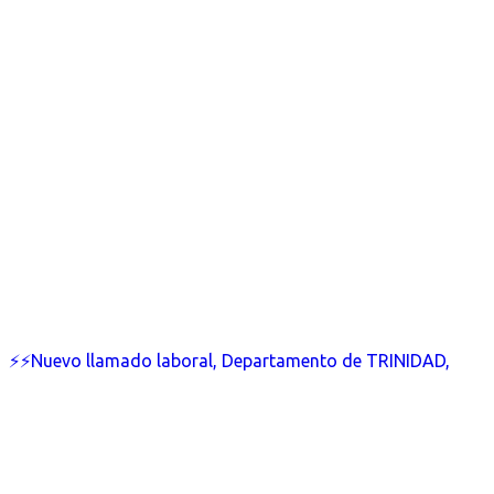
⚡⚡Nuevo llamado laboral, Departamento de TRINIDAD,