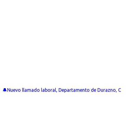
🔔Nuevo llamado laboral, Departamento de Durazno, C