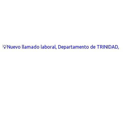
💡Nuevo llamado laboral, Departamento de TRINIDAD,