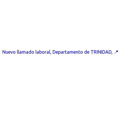
Nuevo llamado laboral, Departamento de TRINIDAD, 📍