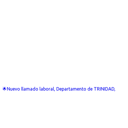
🌟Nuevo llamado laboral, Departamento de TRINIDAD,