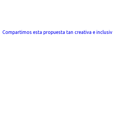
Compartimos esta propuesta tan creativa e inclusiv