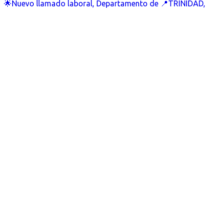
🌟Nuevo llamado laboral, Departamento de 📍TRINIDAD,