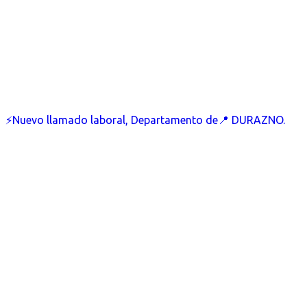
⚡Nuevo llamado laboral, Departamento de📍 DURAZNO.