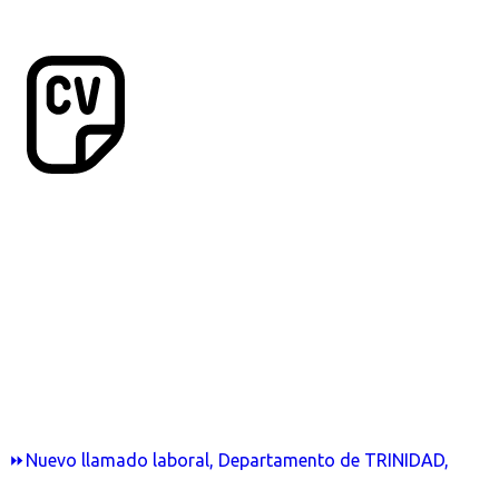
⏩Nuevo llamado laboral, Departamento de TRINIDAD,