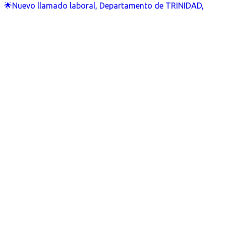
🌟Nuevo llamado laboral, Departamento de TRINIDAD,