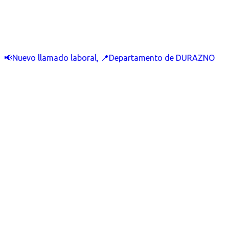
📢Nuevo llamado laboral, 📍Departamento de DURAZNO