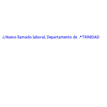
⚠️Nuevo llamado laboral, Departamento de 📍TRINIDAD