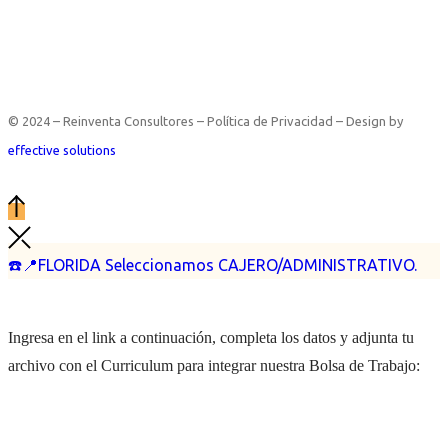
© 2024 – Reinventa Consultores – Política de Privacidad – Design by
effective solutions
☎️📍FLORIDA Seleccionamos CAJERO/ADMINISTRATIVO.
Ingresa en el link a continuación, completa los datos y adjunta tu
archivo con el Curriculum para integrar nuestra Bolsa de Trabajo: