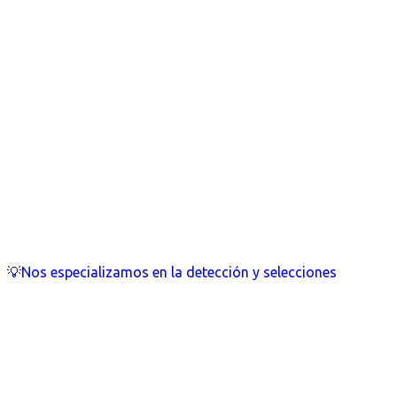
💡Nos especializamos en la detección y selecciones