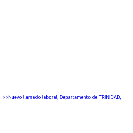
⚡⚡Nuevo llamado laboral, Departamento de TRINIDAD,