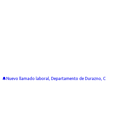
🔔Nuevo llamado laboral, Departamento de Durazno, C