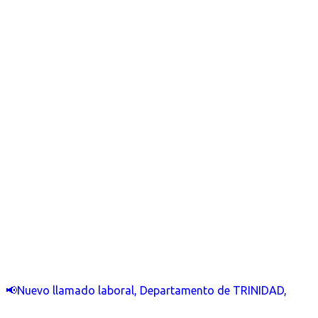
📢Nuevo llamado laboral, Departamento de TRINIDAD,