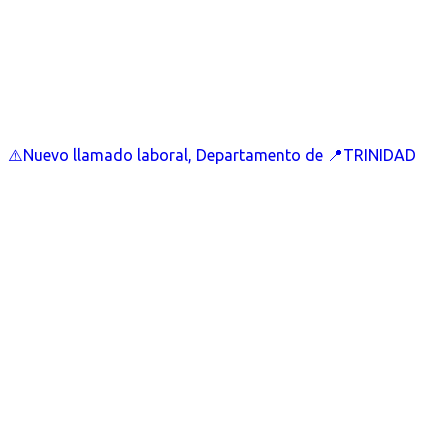
⚠️Nuevo llamado laboral, Departamento de 📍TRINIDAD