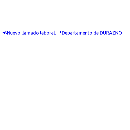
📢Nuevo llamado laboral, 📍Departamento de DURAZNO