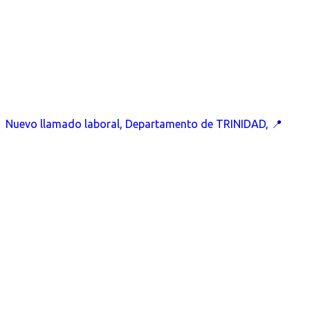
Nuevo llamado laboral, Departamento de TRINIDAD, 📍