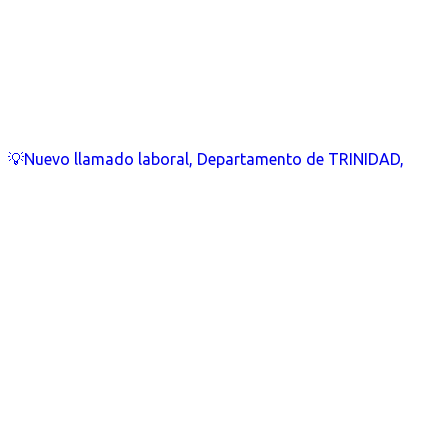
💡Nuevo llamado laboral, Departamento de TRINIDAD,