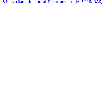
🌟Nuevo llamado laboral, Departamento de 📍TRINIDAD,