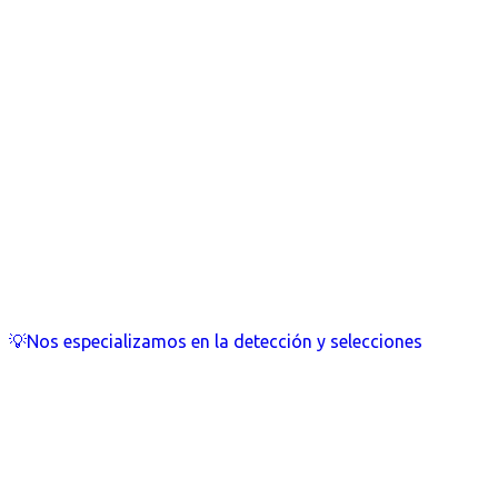
💡Nos especializamos en la detección y selecciones