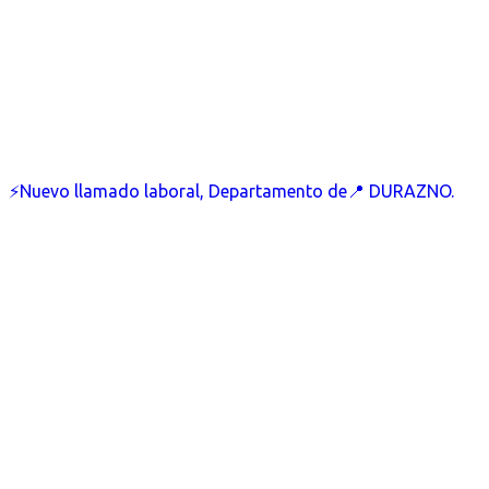
⚡Nuevo llamado laboral, Departamento de📍 DURAZNO.