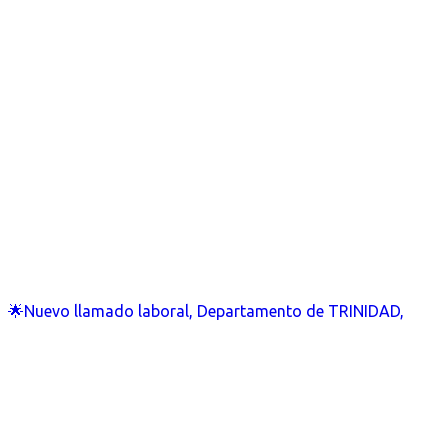
🌟Nuevo llamado laboral, Departamento de TRINIDAD,