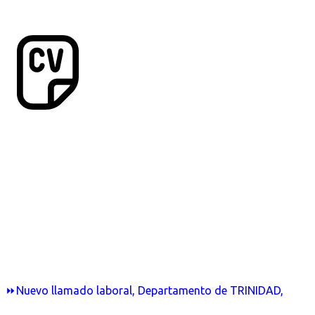
⏩Nuevo llamado laboral, Departamento de TRINIDAD,