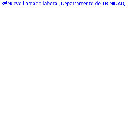
🌟Nuevo llamado laboral, Departamento de TRINIDAD,