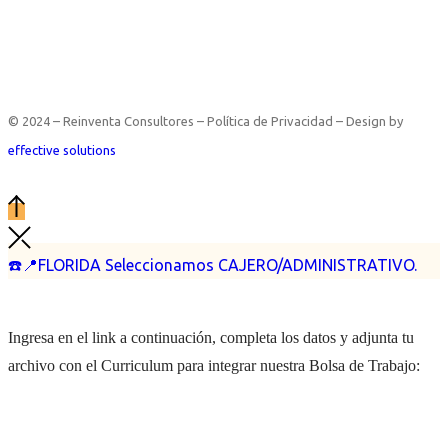
© 2024 – Reinventa Consultores – Política de Privacidad – Design by
effective solutions
☎️📍FLORIDA Seleccionamos CAJERO/ADMINISTRATIVO.
Ingresa en el link a continuación, completa los datos y adjunta tu
archivo con el Curriculum para integrar nuestra Bolsa de Trabajo: