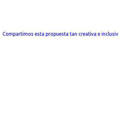
Compartimos esta propuesta tan creativa e inclusiv