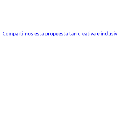
Compartimos esta propuesta tan creativa e inclusiv