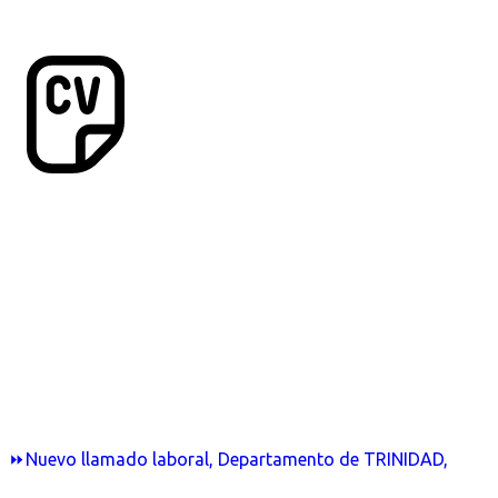
⏩Nuevo llamado laboral, Departamento de TRINIDAD,