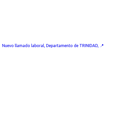
Nuevo llamado laboral, Departamento de TRINIDAD, 📍