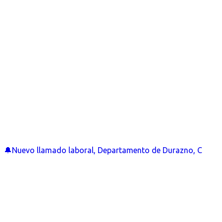
🔔Nuevo llamado laboral, Departamento de Durazno, C