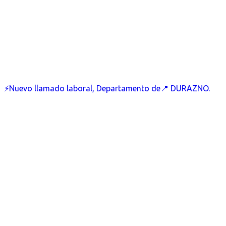
⚡Nuevo llamado laboral, Departamento de📍 DURAZNO.