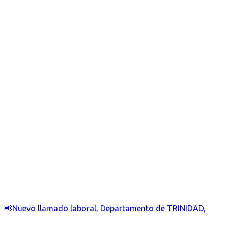
📢Nuevo llamado laboral, Departamento de TRINIDAD,