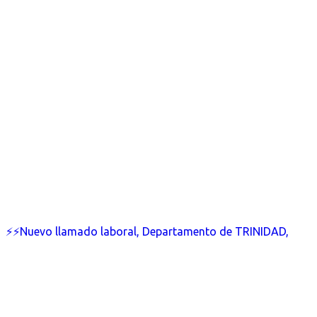
⚡⚡Nuevo llamado laboral, Departamento de TRINIDAD,