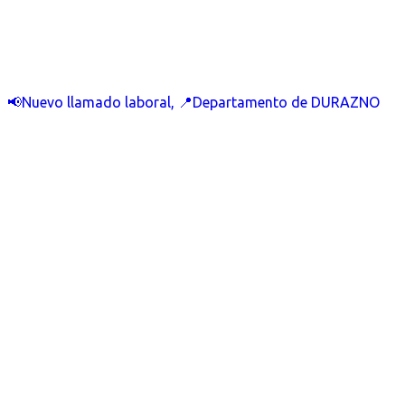
📢Nuevo llamado laboral, 📍Departamento de DURAZNO