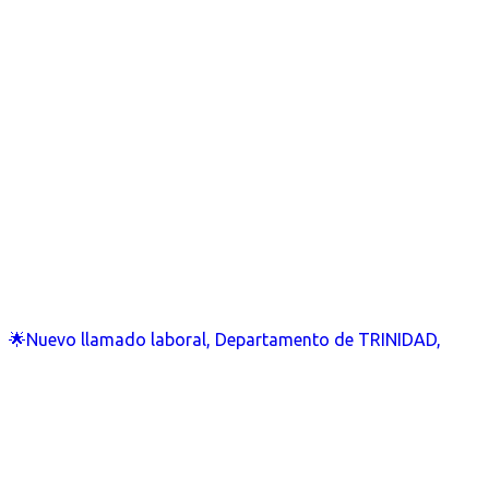
🌟Nuevo llamado laboral, Departamento de TRINIDAD,