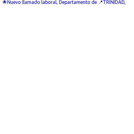
🌟Nuevo llamado laboral, Departamento de 📍TRINIDAD,