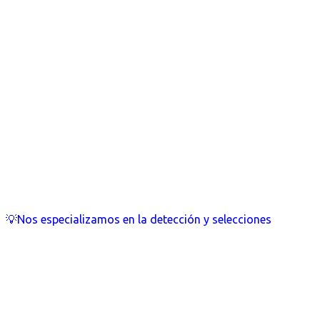
💡Nos especializamos en la detección y selecciones