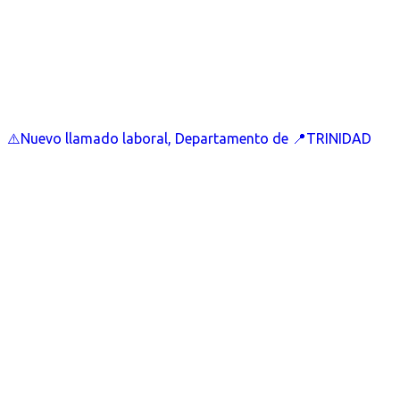
⚠️Nuevo llamado laboral, Departamento de 📍TRINIDAD