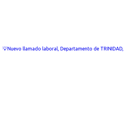
💡Nuevo llamado laboral, Departamento de TRINIDAD,