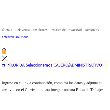
© 2024 – Reinventa Consultores – Política de Privacidad – Design by
effective solutions
☎️📍FLORIDA Seleccionamos CAJERO/ADMINISTRATIVO.
Ingresa en el link a continuación, completa los datos y adjunta tu
archivo con el Curriculum para integrar nuestra Bolsa de Trabajo: