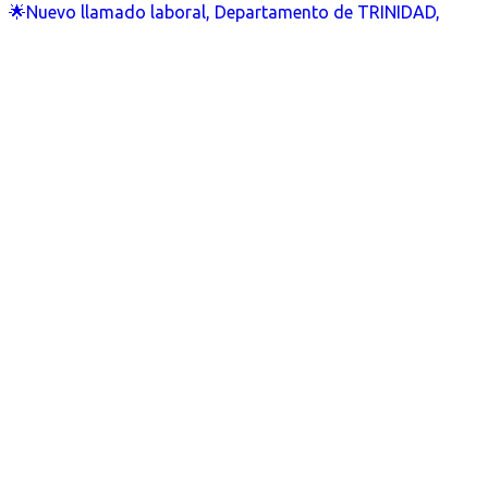
🌟Nuevo llamado laboral, Departamento de TRINIDAD,