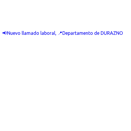
📢Nuevo llamado laboral, 📍Departamento de DURAZNO