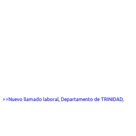
⚡⚡Nuevo llamado laboral, Departamento de TRINIDAD,