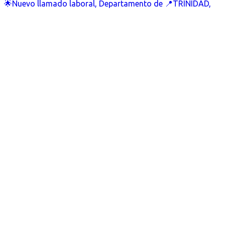
🌟Nuevo llamado laboral, Departamento de 📍TRINIDAD,