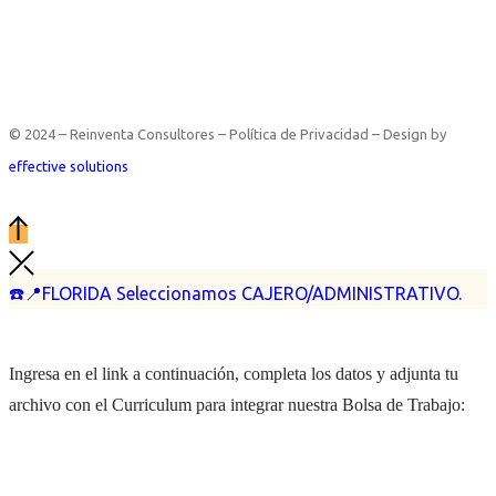
© 2024 – Reinventa Consultores – Política de Privacidad – Design by
effective solutions
☎️📍FLORIDA Seleccionamos CAJERO/ADMINISTRATIVO.
Ingresa en el link a continuación, completa los datos y adjunta tu
archivo con el Curriculum para integrar nuestra Bolsa de Trabajo: