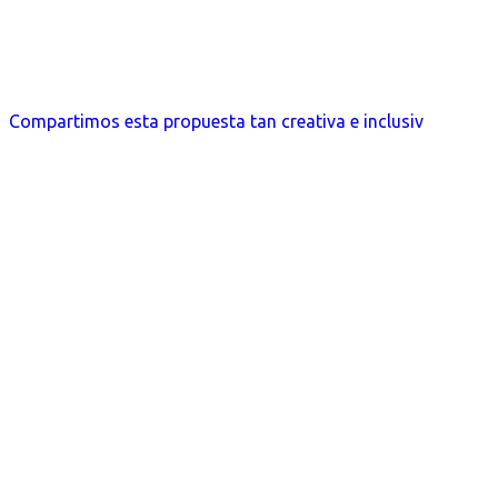
Compartimos esta propuesta tan creativa e inclusiv