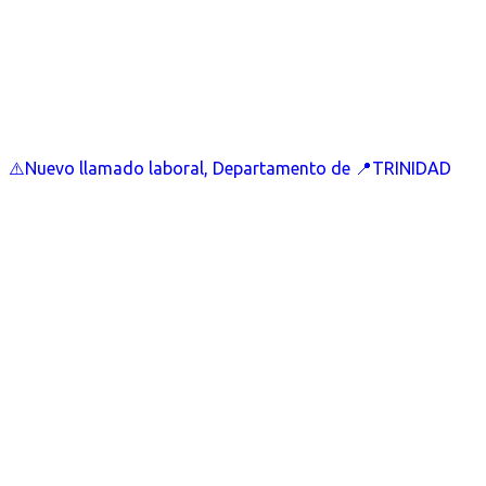
⚠️Nuevo llamado laboral, Departamento de 📍TRINIDAD