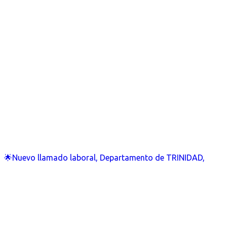
🌟Nuevo llamado laboral, Departamento de TRINIDAD,