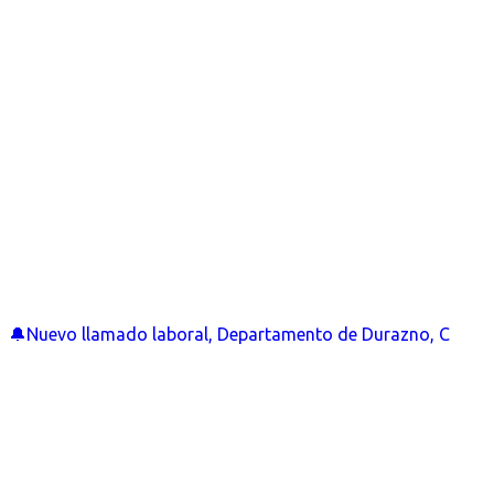
🔔Nuevo llamado laboral, Departamento de Durazno, C