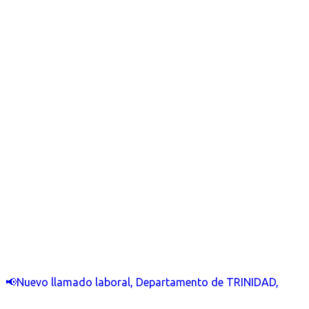
📢Nuevo llamado laboral, Departamento de TRINIDAD,