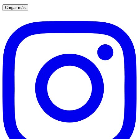
Cargar más