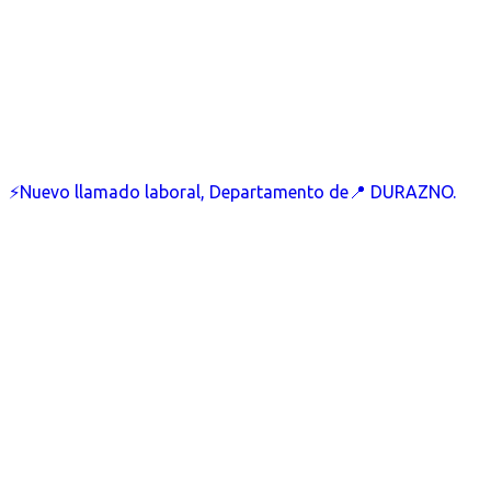
⚡Nuevo llamado laboral, Departamento de📍 DURAZNO.