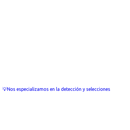
💡Nos especializamos en la detección y selecciones