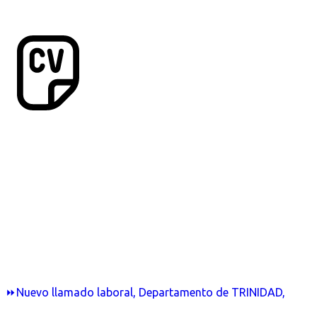
⏩Nuevo llamado laboral, Departamento de TRINIDAD,