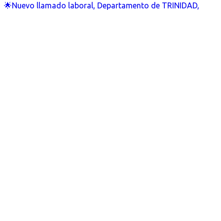
🌟Nuevo llamado laboral, Departamento de TRINIDAD,