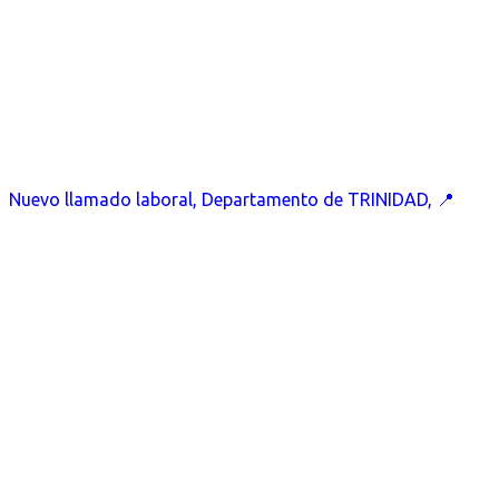
Nuevo llamado laboral, Departamento de TRINIDAD, 📍