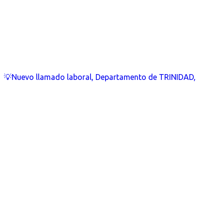
💡Nuevo llamado laboral, Departamento de TRINIDAD,