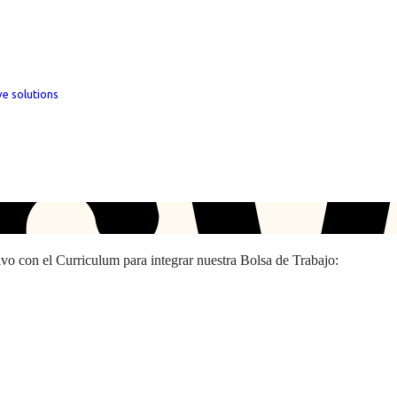
ve solutions
hivo con el Curriculum para integrar nuestra Bolsa de Trabajo: