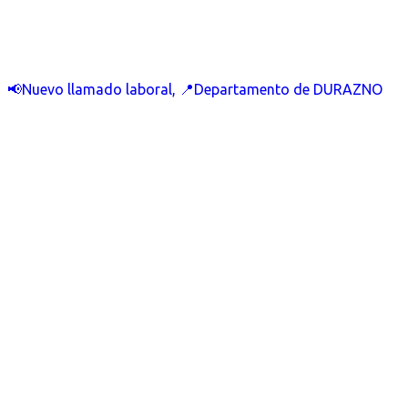
📢Nuevo llamado laboral, 📍Departamento de DURAZNO