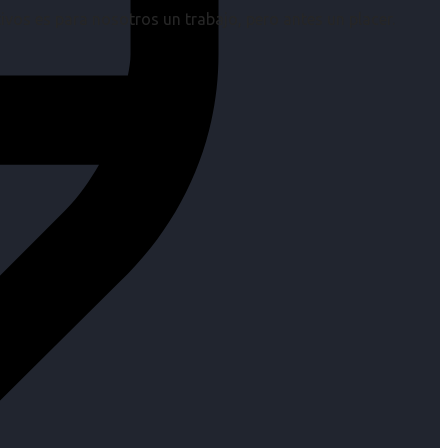
os es para nosotros un trabajo, pero antes un placer.