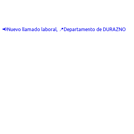
📢Nuevo llamado laboral, 📍Departamento de DURAZNO