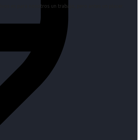
os es para nosotros un trabajo, pero antes un placer.