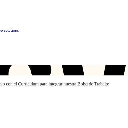
ve solutions
hivo con el Curriculum para integrar nuestra Bolsa de Trabajo: