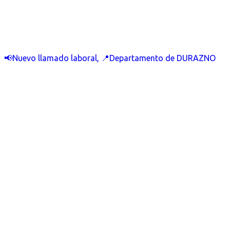
📢Nuevo llamado laboral, 📍Departamento de DURAZNO