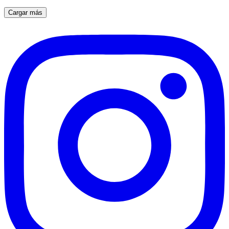
Cargar más