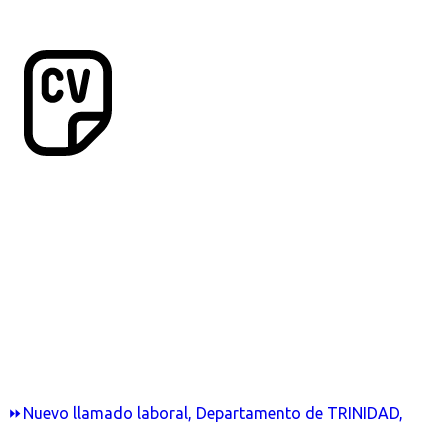
⏩Nuevo llamado laboral, Departamento de TRINIDAD,