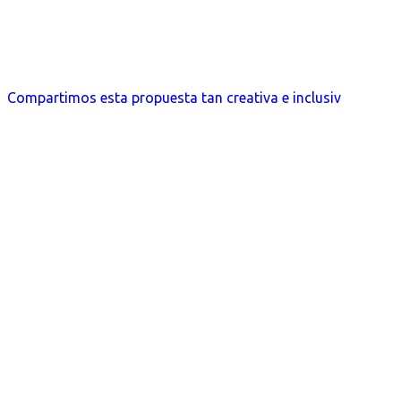
Compartimos esta propuesta tan creativa e inclusiv