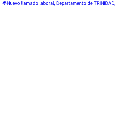
🌟Nuevo llamado laboral, Departamento de TRINIDAD,