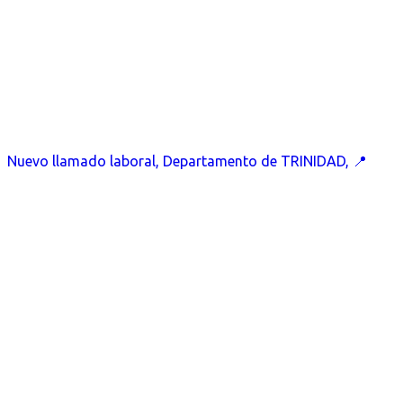
Nuevo llamado laboral, Departamento de TRINIDAD, 📍