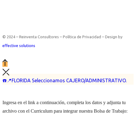
© 2024 – Reinventa Consultores – Política de Privacidad – Design by
effective solutions
☎️📍FLORIDA Seleccionamos CAJERO/ADMINISTRATIVO.
Ingresa en el link a continuación, completa los datos y adjunta tu
archivo con el Curriculum para integrar nuestra Bolsa de Trabajo: