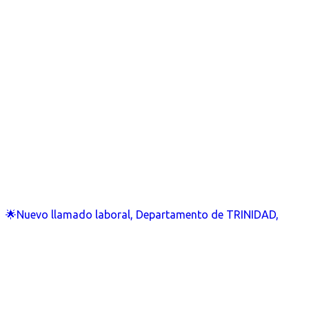
🌟Nuevo llamado laboral, Departamento de TRINIDAD,