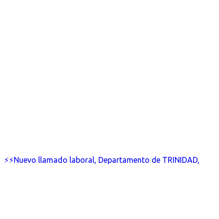
⚡⚡Nuevo llamado laboral, Departamento de TRINIDAD,