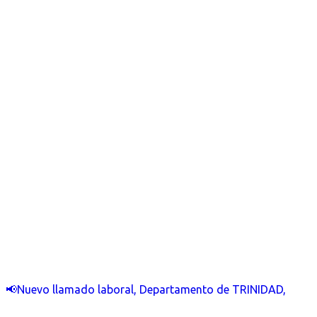
📢Nuevo llamado laboral, Departamento de TRINIDAD,