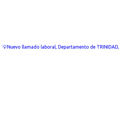
💡Nuevo llamado laboral, Departamento de TRINIDAD,