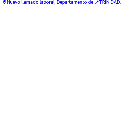
🌟Nuevo llamado laboral, Departamento de 📍TRINIDAD,