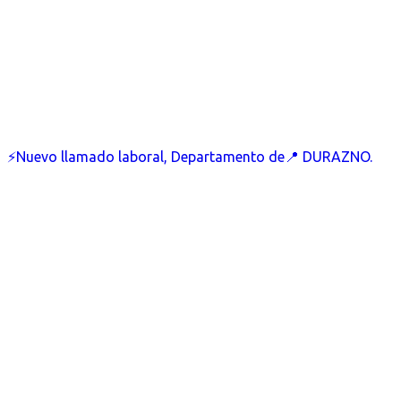
⚡Nuevo llamado laboral, Departamento de📍 DURAZNO.