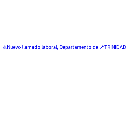
⚠️Nuevo llamado laboral, Departamento de 📍TRINIDAD