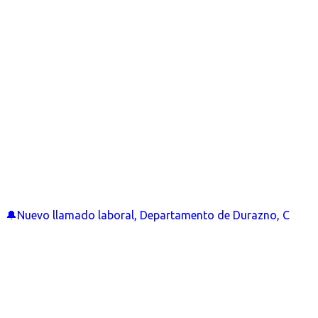
🔔Nuevo llamado laboral, Departamento de Durazno, C