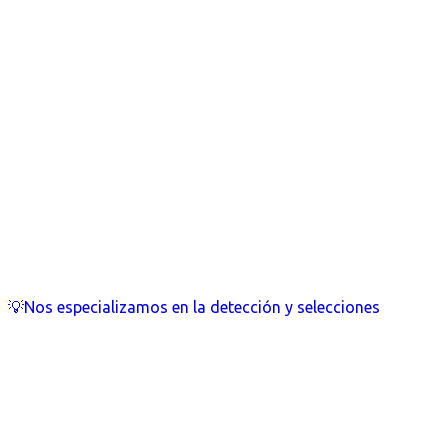
💡Nos especializamos en la detección y selecciones