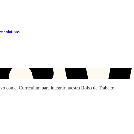
ve solutions
hivo con el Curriculum para integrar nuestra Bolsa de Trabajo: