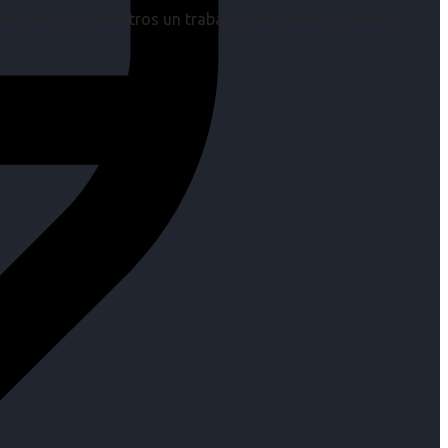
os es para nosotros un trabajo, pero antes un placer.