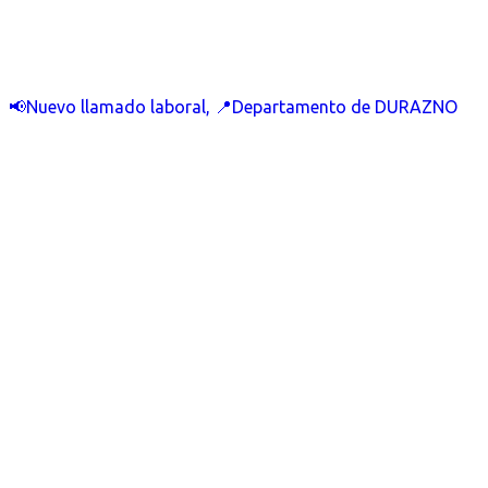
📢Nuevo llamado laboral, 📍Departamento de DURAZNO