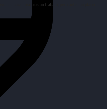
os es para nosotros un trabajo, pero antes un placer.