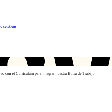
ve solutions
hivo con el Curriculum para integrar nuestra Bolsa de Trabajo: