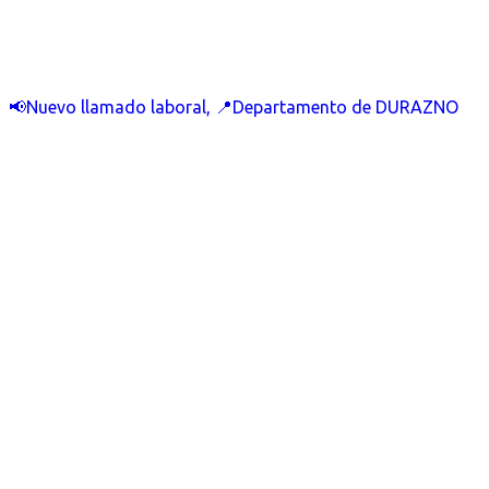
📢Nuevo llamado laboral, 📍Departamento de DURAZNO