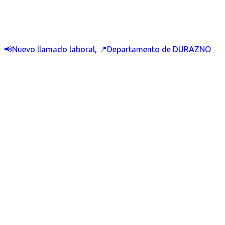
📢Nuevo llamado laboral, 📍Departamento de DURAZNO