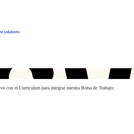
ve solutions
hivo con el Curriculum para integrar nuestra Bolsa de Trabajo: