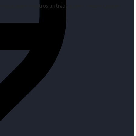
os es para nosotros un trabajo, pero antes un placer.