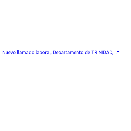
Nuevo llamado laboral, Departamento de TRINIDAD, 📍