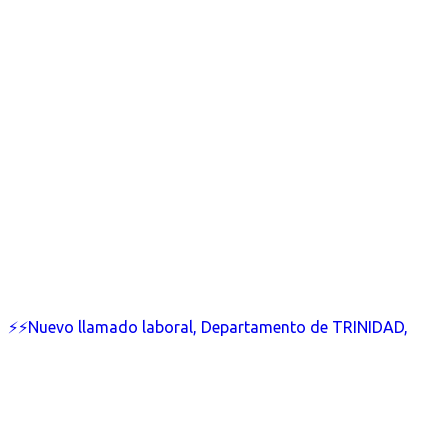
⚡⚡Nuevo llamado laboral, Departamento de TRINIDAD,