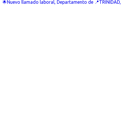
🌟Nuevo llamado laboral, Departamento de 📍TRINIDAD,