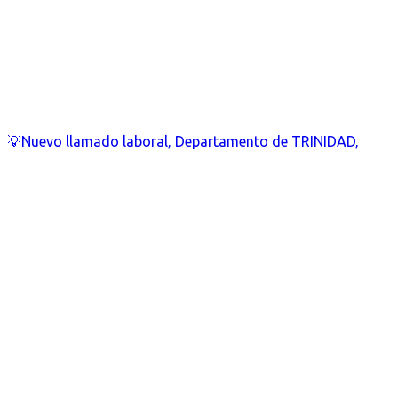
💡Nuevo llamado laboral, Departamento de TRINIDAD,