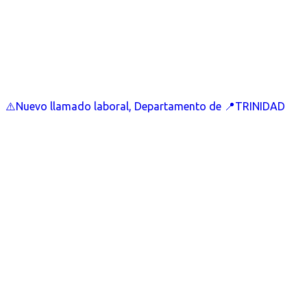
⚠️Nuevo llamado laboral, Departamento de 📍TRINIDAD