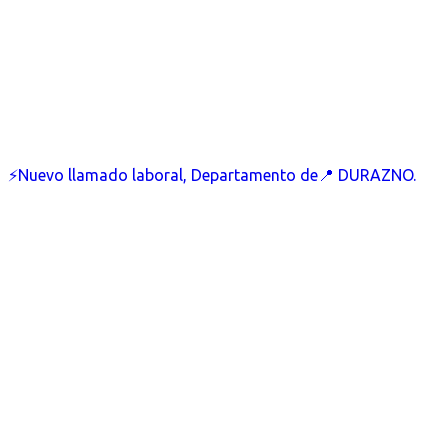
⚡Nuevo llamado laboral, Departamento de📍 DURAZNO.