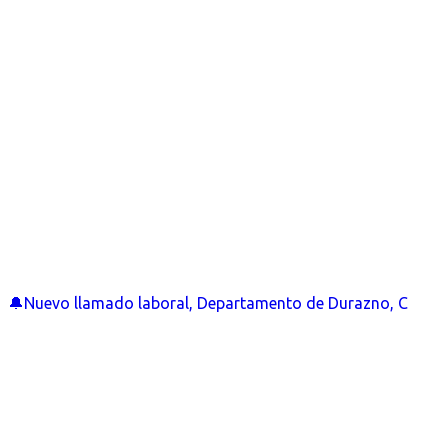
🔔Nuevo llamado laboral, Departamento de Durazno, C