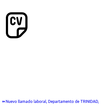
⏩Nuevo llamado laboral, Departamento de TRINIDAD,