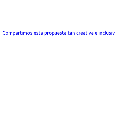
Compartimos esta propuesta tan creativa e inclusiv