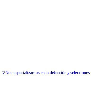
💡Nos especializamos en la detección y selecciones