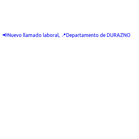
📢Nuevo llamado laboral, 📍Departamento de DURAZNO