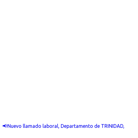
📢Nuevo llamado laboral, Departamento de TRINIDAD,