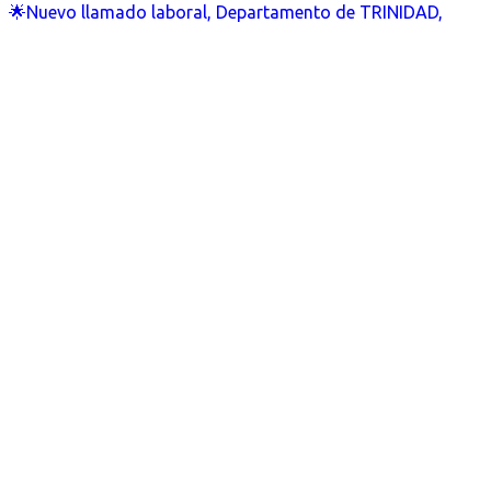
🌟Nuevo llamado laboral, Departamento de TRINIDAD,