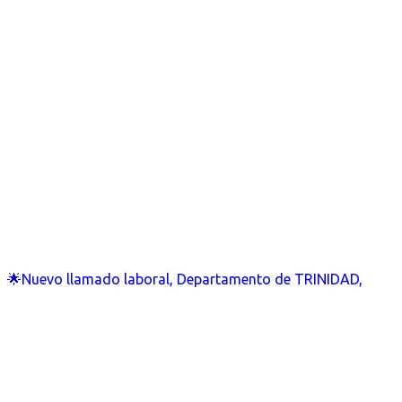
🌟Nuevo llamado laboral, Departamento de TRINIDAD,