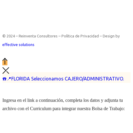
© 2024 – Reinventa Consultores – Política de Privacidad – Design by
effective solutions
☎️📍FLORIDA Seleccionamos CAJERO/ADMINISTRATIVO.
Ingresa en el link a continuación, completa los datos y adjunta tu
archivo con el Curriculum para integrar nuestra Bolsa de Trabajo: