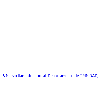
🌟Nuevo llamado laboral, Departamento de TRINIDAD,