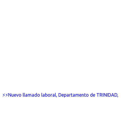
⚡⚡Nuevo llamado laboral, Departamento de TRINIDAD,