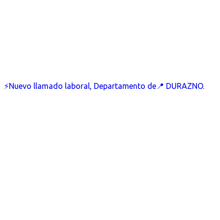
⚡Nuevo llamado laboral, Departamento de📍 DURAZNO.