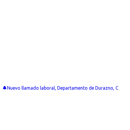
🔔Nuevo llamado laboral, Departamento de Durazno, C