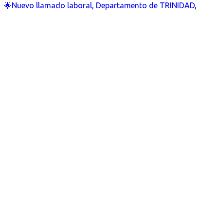
🌟Nuevo llamado laboral, Departamento de TRINIDAD,