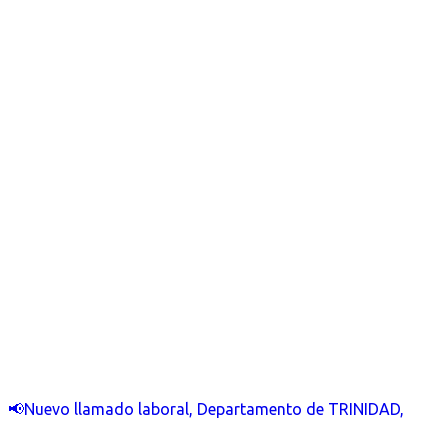
📢Nuevo llamado laboral, Departamento de TRINIDAD,