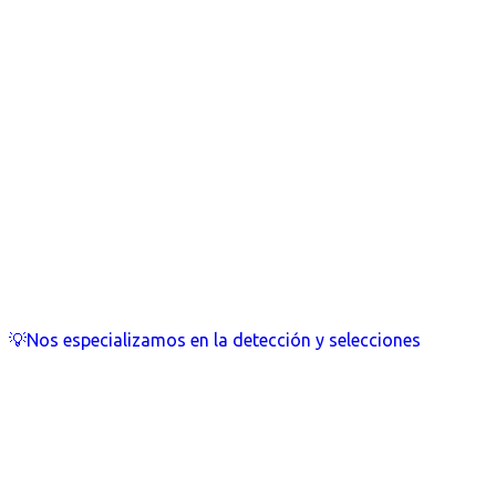
💡Nos especializamos en la detección y selecciones