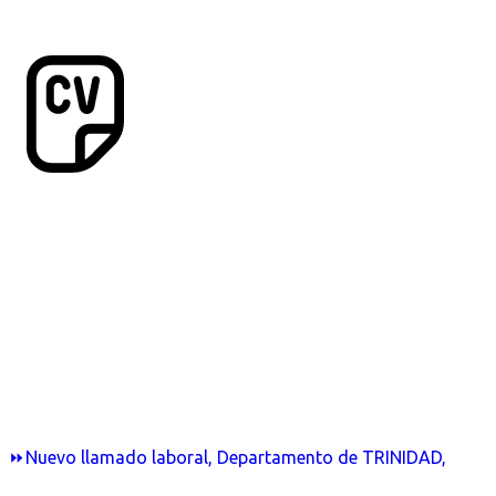
⏩Nuevo llamado laboral, Departamento de TRINIDAD,