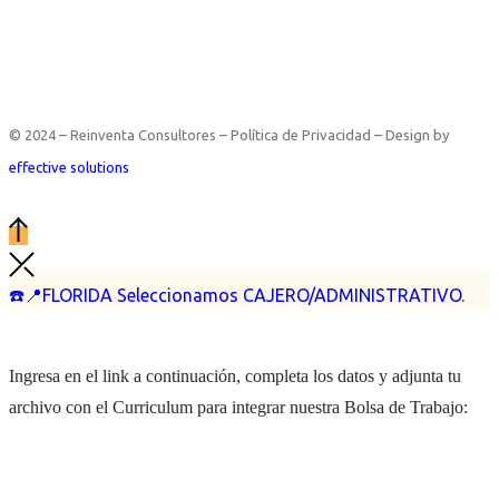
© 2024 – Reinventa Consultores – Política de Privacidad – Design by
effective solutions
☎️📍FLORIDA Seleccionamos CAJERO/ADMINISTRATIVO.
Ingresa en el link a continuación, completa los datos y adjunta tu
archivo con el Curriculum para integrar nuestra Bolsa de Trabajo: