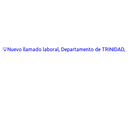
💡Nuevo llamado laboral, Departamento de TRINIDAD,