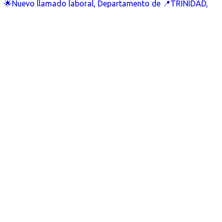
🌟Nuevo llamado laboral, Departamento de 📍TRINIDAD,