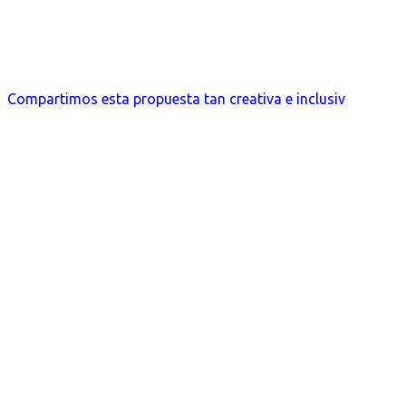
Compartimos esta propuesta tan creativa e inclusiv