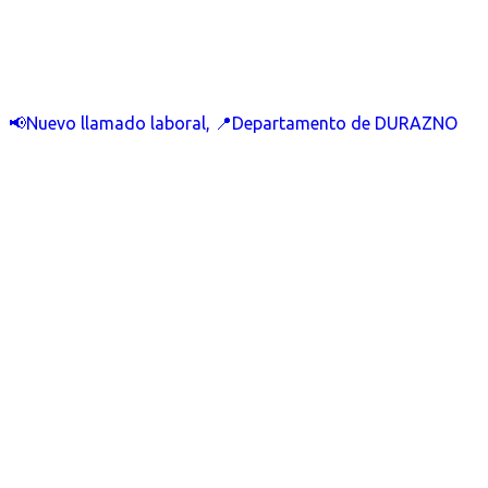
📢Nuevo llamado laboral, 📍Departamento de DURAZNO