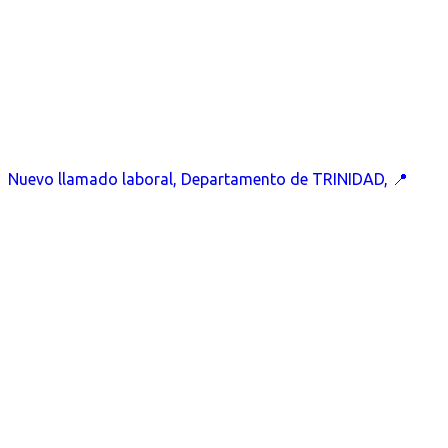
Nuevo llamado laboral, Departamento de TRINIDAD, 📍