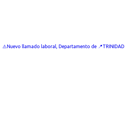
⚠️Nuevo llamado laboral, Departamento de 📍TRINIDAD