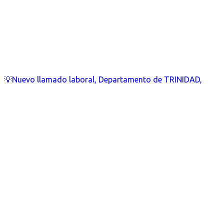
💡Nuevo llamado laboral, Departamento de TRINIDAD,