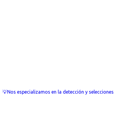
💡Nos especializamos en la detección y selecciones