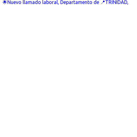
🌟Nuevo llamado laboral, Departamento de 📍TRINIDAD,