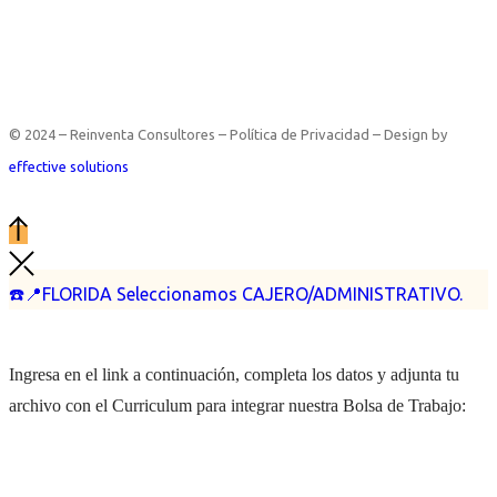
© 2024 – Reinventa Consultores – Política de Privacidad – Design by
effective solutions
☎️📍FLORIDA Seleccionamos CAJERO/ADMINISTRATIVO.
Ingresa en el link a continuación, completa los datos y adjunta tu
archivo con el Curriculum para integrar nuestra Bolsa de Trabajo: