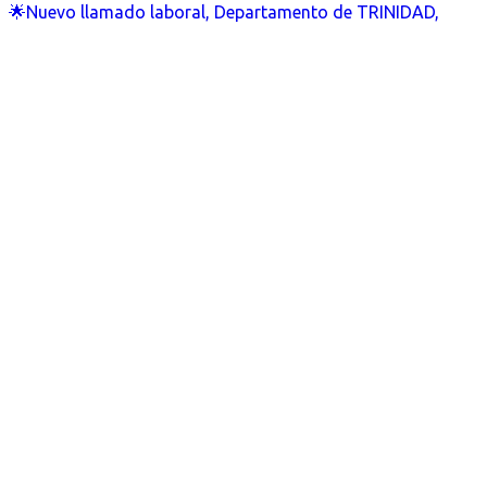
🌟Nuevo llamado laboral, Departamento de TRINIDAD,