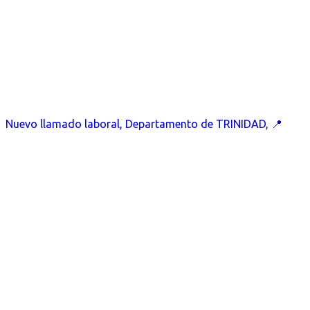
Nuevo llamado laboral, Departamento de TRINIDAD, 📍