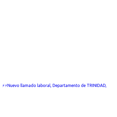
⚡⚡Nuevo llamado laboral, Departamento de TRINIDAD,