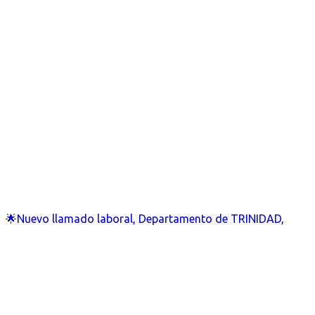
🌟Nuevo llamado laboral, Departamento de TRINIDAD,