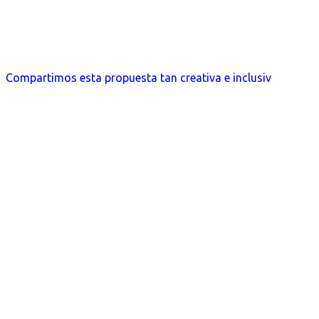
Compartimos esta propuesta tan creativa e inclusiv