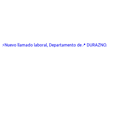
⚡Nuevo llamado laboral, Departamento de📍 DURAZNO.