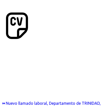
⏩Nuevo llamado laboral, Departamento de TRINIDAD,