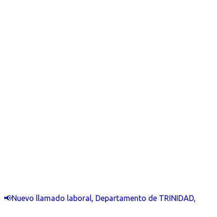
📢Nuevo llamado laboral, Departamento de TRINIDAD,