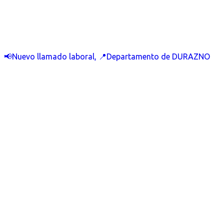
📢Nuevo llamado laboral, 📍Departamento de DURAZNO