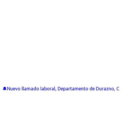
🔔Nuevo llamado laboral, Departamento de Durazno, C