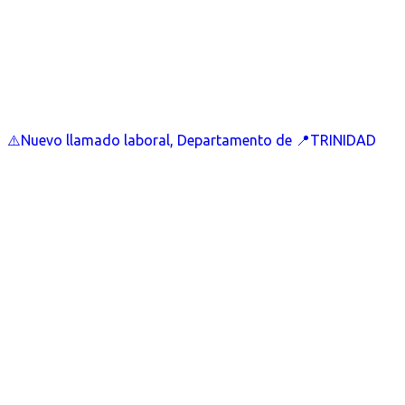
⚠️Nuevo llamado laboral, Departamento de 📍TRINIDAD