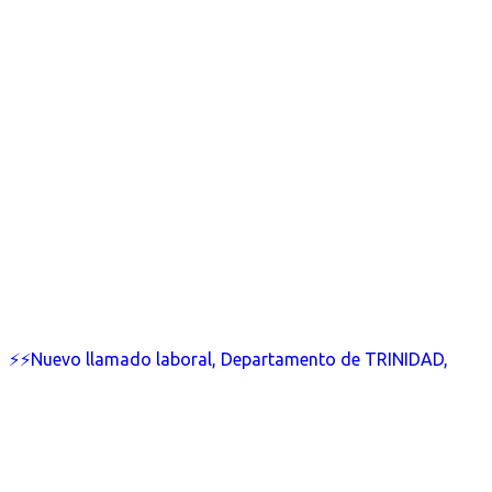
⚡⚡Nuevo llamado laboral, Departamento de TRINIDAD,