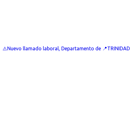
⚠️Nuevo llamado laboral, Departamento de 📍TRINIDAD