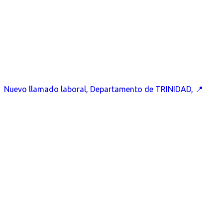
Nuevo llamado laboral, Departamento de TRINIDAD, 📍