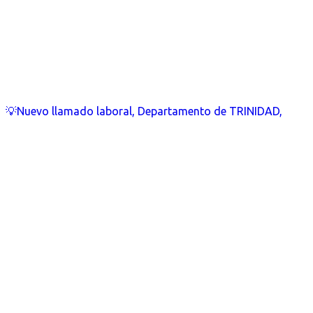
💡Nuevo llamado laboral, Departamento de TRINIDAD,