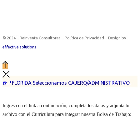
© 2024 – Reinventa Consultores – Política de Privacidad – Design by
effective solutions
☎️📍FLORIDA Seleccionamos CAJERO/ADMINISTRATIVO.
Ingresa en el link a continuación, completa los datos y adjunta tu
archivo con el Curriculum para integrar nuestra Bolsa de Trabajo: