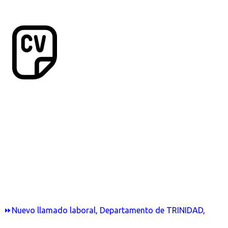
⏩Nuevo llamado laboral, Departamento de TRINIDAD,