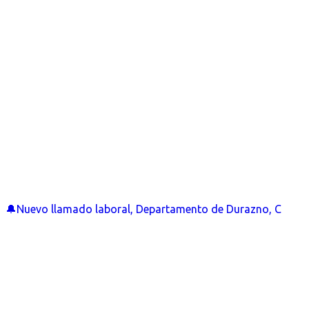
🔔Nuevo llamado laboral, Departamento de Durazno, C