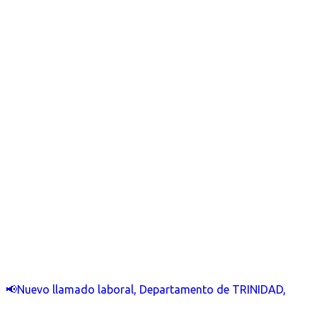
📢Nuevo llamado laboral, Departamento de TRINIDAD,