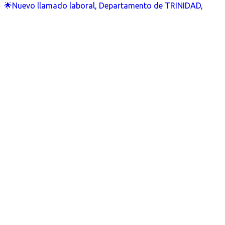
🌟Nuevo llamado laboral, Departamento de TRINIDAD,