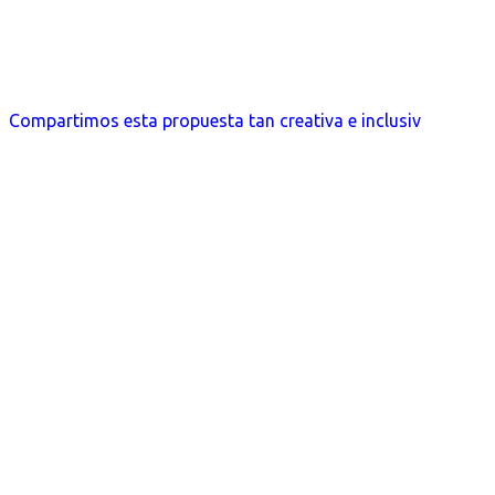
Compartimos esta propuesta tan creativa e inclusiv