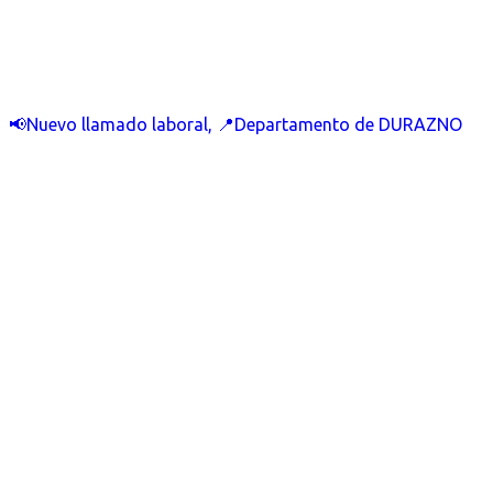
📢Nuevo llamado laboral, 📍Departamento de DURAZNO