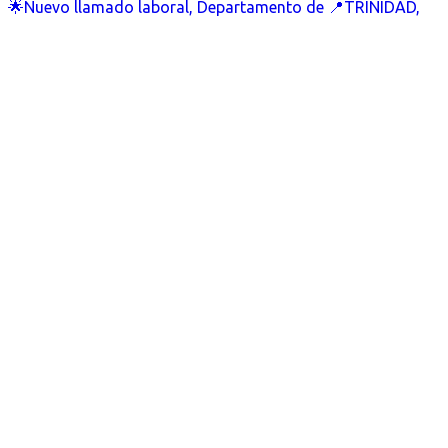
🌟Nuevo llamado laboral, Departamento de 📍TRINIDAD,