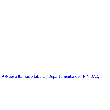
🌟Nuevo llamado laboral, Departamento de TRINIDAD,