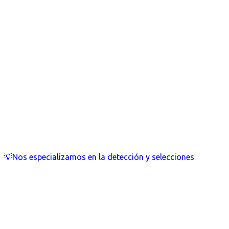
💡Nos especializamos en la detección y selecciones