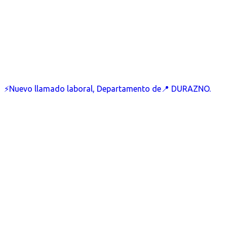
⚡Nuevo llamado laboral, Departamento de📍 DURAZNO.