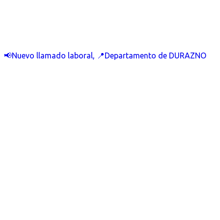
📢Nuevo llamado laboral, 📍Departamento de DURAZNO