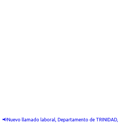
📢Nuevo llamado laboral, Departamento de TRINIDAD,