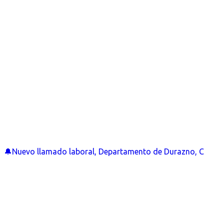
🔔Nuevo llamado laboral, Departamento de Durazno, C