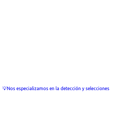
💡Nos especializamos en la detección y selecciones