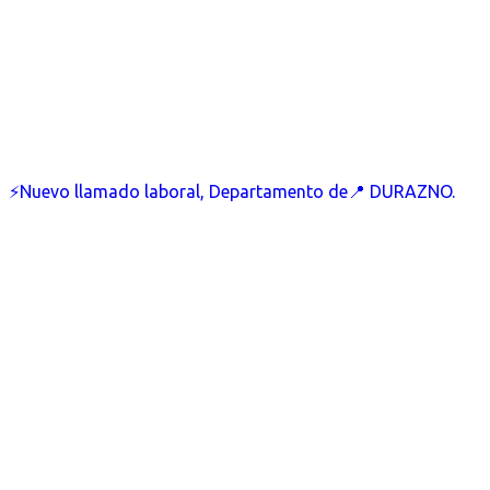
⚡Nuevo llamado laboral, Departamento de📍 DURAZNO.