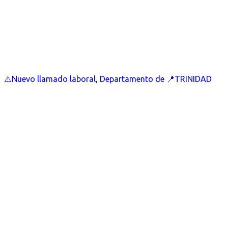
⚠️Nuevo llamado laboral, Departamento de 📍TRINIDAD