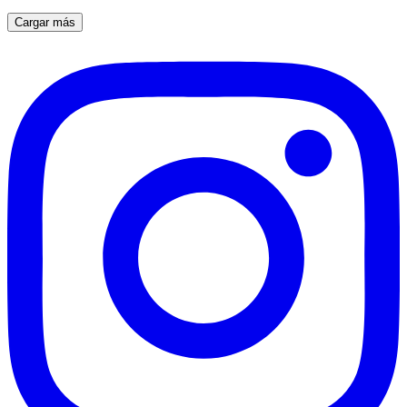
Cargar más