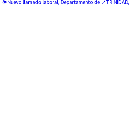
🌟Nuevo llamado laboral, Departamento de 📍TRINIDAD,