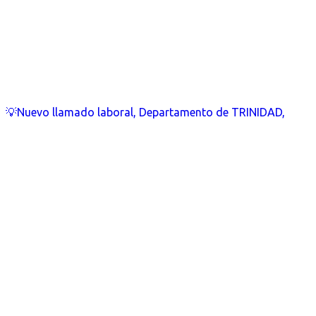
💡Nuevo llamado laboral, Departamento de TRINIDAD,