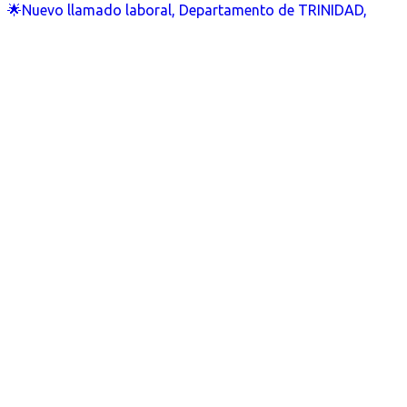
🌟Nuevo llamado laboral, Departamento de TRINIDAD,