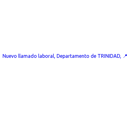
Nuevo llamado laboral, Departamento de TRINIDAD, 📍