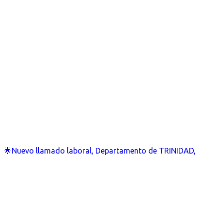
🌟Nuevo llamado laboral, Departamento de TRINIDAD,