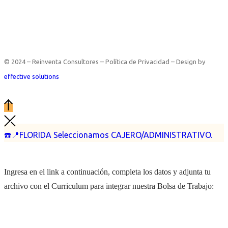
© 2024 – Reinventa Consultores – Política de Privacidad – Design by
effective solutions
☎️📍FLORIDA Seleccionamos CAJERO/ADMINISTRATIVO.
Ingresa en el link a continuación, completa los datos y adjunta tu
archivo con el Curriculum para integrar nuestra Bolsa de Trabajo: