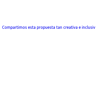
Compartimos esta propuesta tan creativa e inclusiv