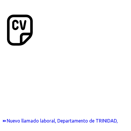
⏩Nuevo llamado laboral, Departamento de TRINIDAD,