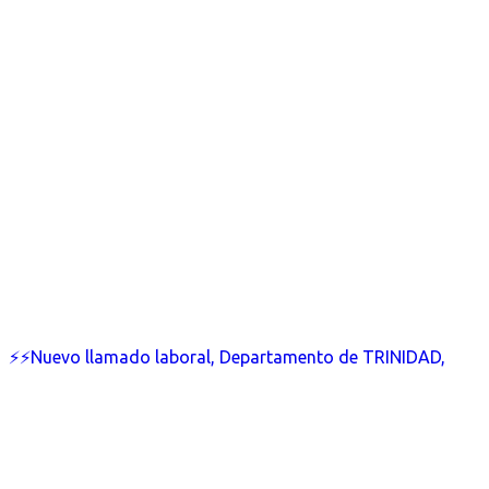
⚡⚡Nuevo llamado laboral, Departamento de TRINIDAD,